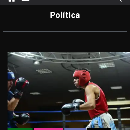
Política