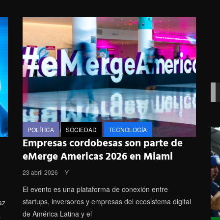
POLÍTICA
SOCIEDAD
TECNOLOGÍA
Empresas cordobesas son parte de
eMerge Americas 2026 en Miami
23 abril 2026
Y
El evento es una plataforma de conexión entre
startups, inversores y empresas del ecosistema digital
az
de América Latina y el
a