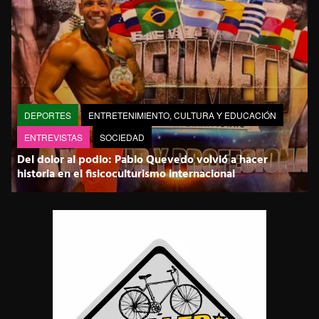
DEPORTES
ENTRETENIMIENTO, CULTURA Y EDUCACIÓN
ENTREVISTAS
SOCIEDAD
Del dolor al podio: Pablo Quevedo volvió a hacer
historia en el fisicoculturismo internacional