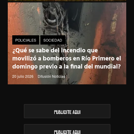
POLICIALES
SOCIEDAD
¿Qué se sabe del incendio que
movilizó a bomberos en Río Primero el
domingo previo a la final del mundial?
20 julio 2026
Difusión Noticias