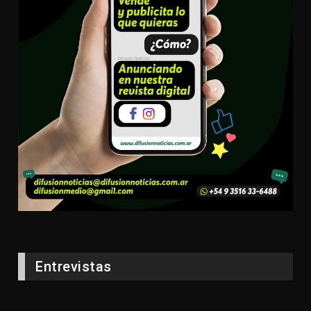
Entrevistas