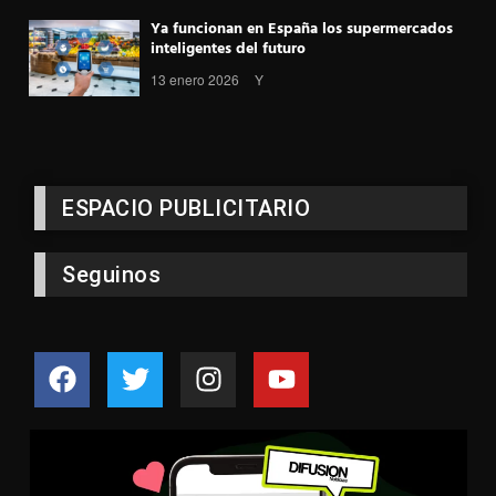
Ya funcionan en España los supermercados
inteligentes del futuro
13 enero 2026
Y
ESPACIO PUBLICITARIO
Seguinos