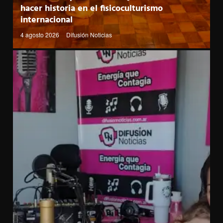
hacer historia en el fisicoculturismo
internacional
4 agosto 2026
Difusión Noticias