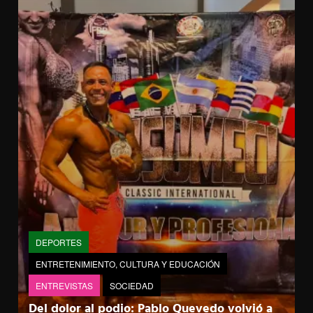
DEPORTES
ENTRETENIMIENTO, CULTURA Y EDUCACIÓN
ENTREVISTAS
SOCIEDAD
Del dolor al podio: Pablo Quevedo volvió a