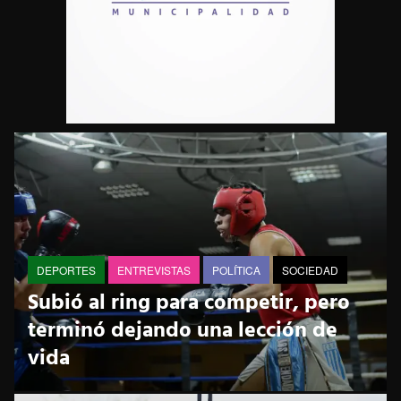
DEPORTES
ENTREVISTAS
POLÍTICA
SOCIEDAD
Subió al ring para competir, pero
terminó dejando una lección de
vida