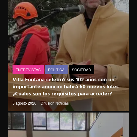
ENTREVISTAS
POLÍTICA
SOCIEDAD
Villa Fontana celebró sus 102 años con un
importante anuncio: habrá 60 nuevos lotes
¿Cuales son los requisitos para acceder?
5 agosto 2026
Difusión Noticias