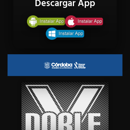
Descargar App