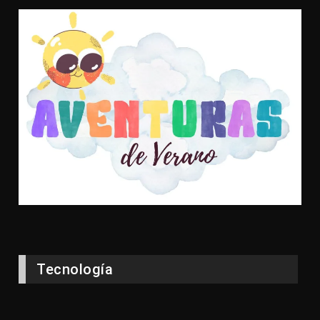
Tecnología