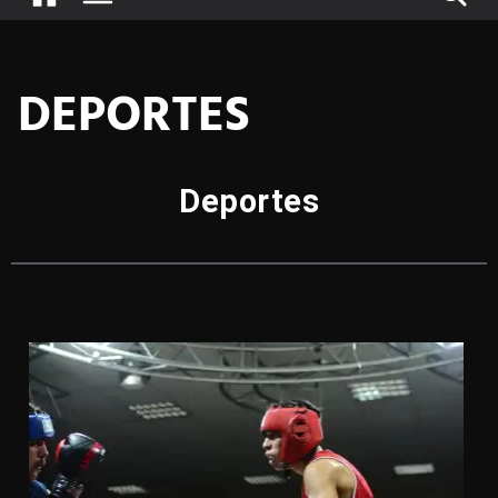
DEPORTES
Deportes