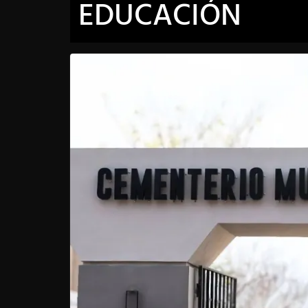
EDUCACIÓN