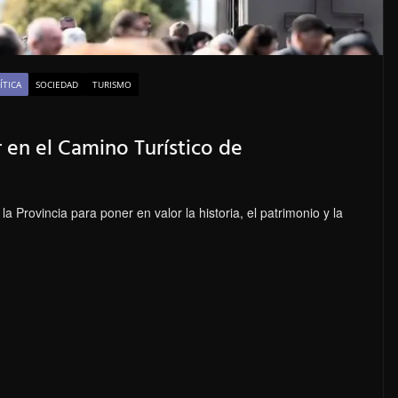
ÍTICA
SOCIEDAD
TURISMO
r en el Camino Turístico de
la Provincia para poner en valor la historia, el patrimonio y la