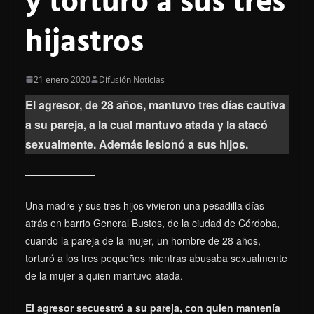
y torturó a sus tres
hijastros
21 enero 2020
Difusión Noticias
El agresor, de 28 años, mantuvo tres días cautiva
a su pareja, a la cual mantuvo atada y la atacó
sexualmente. Además lesionó a sus hijos.
Una madre y sus tres hijos vivieron una pesadilla días
atrás en barrio General Bustos, de la ciudad de Córdoba,
cuando la pareja de la mujer, un hombre de 28 años,
torturó a los tres pequeños mientras abusaba sexualmente
de la mujer a quien mantuvo atada.
El agresor secuestró a su pareja, con quien mantenía