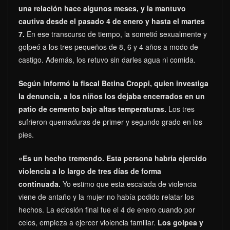
una relación hace algunos meses, y la mantuvo
cautiva desde el pasado 4 de enero y hasta el martes
7.
En ese transcurso de tiempo, la sometió sexualmente y
golpeó a los tres pequeños de 8, 6 y 4 años a modo de
castigo. Además, los retuvo sin darles agua ni comida.
Según informó la fiscal Betina Croppi, quien investiga
la denuncia, a los niños los dejaba encerrados en un
patio de cemento bajo altas temperaturas.
Los tres
sufrieron quemaduras de primer y segundo grado en los
pies.
«Es un hecho tremendo. Esta persona habría ejercido
violencia a lo largo de tres días de forma
continuada.
Yo estimo que esta escalada de violencia
viene de antaño y la mujer no había podido relatar los
hechos. La eclosión final fue el 4 de enero cuando por
celos, empieza a ejercer violencia familiar.
Los golpea y