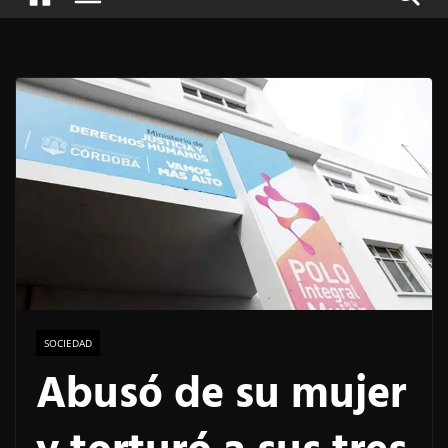
SOCIEDAD
Abusó de su mujer