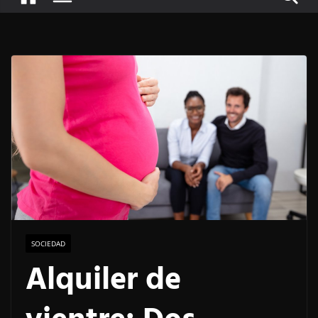
SOCIEDAD
Alquiler de