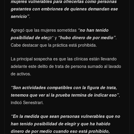
mujeres vulnerables para ofrecerlas como personas
gestantes con embriones de quienes demandan ese
servicio”
.
Agregó que las mujeres sometidas
“no han tenido
posibilidad de ele
gir” y
“hubo dinero de por medio”
.
Cabe destacar que la práctica está prohibida.
La principal sospecha es que las clínicas están llevando
adelante este delito de trata de persona sumado al lavado
de activos.
“Son actividades compatibles con la figura de trata,
tenemos que ver si la prueba termina de indicar eso”
,
indicó Senestrari.
“En la medida que sean personas vulnerables que no
han tenido posibilidad de elegir y que ha habido
dinero de por medio cuando eso está prohibido,