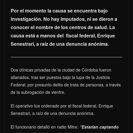
Por el momento la causa se encuentra bajo
investigación. No hay imputados, ni se dieron a
conocer el nombre de los centros de salud. La
causa está a manos del fiscal federal, Enrique
Senestrari, a raíz de una denuncia anónima.
Dos clínicas privadas de la ciudad de Córdoba fueron
allanados, tras ser puestos bajo la lupa de la Justicia
Federal, por presunto delito de trata de personas, a través
de la subrogación de vientre.
El operativo fue ordenado por el fiscal federal, Enrique
Senestrari, a raíz de una denuncia anónima.
El funcionario detalló en radio Mitre:
“Estarían captando