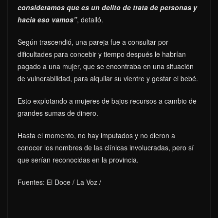
consideramos que es un delito de trata de personas y
hacia eso vamos”
, detalló.
Según trascendió, una pareja fue a consultar por
dificultades para concebir y tiempo después le habrían
pagado a una mujer, que se encontraba en una situación
de vulnerabilidad, para alquilar su vientre y gestar el bebé.
Esto explotando a mujeres de bajos recursos a cambio de
grandes sumas de dinero.
Hasta el momento, no hay imputados y no dieron a
conocer los nombres de las clínicas involucradas, pero sí
que serían reconocidas en la provincia.
Fuentes: El Doce / La Voz /