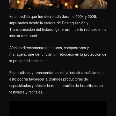
Esta medida que fue decretada durante 2024 y 2025,
impulsados desde la cartera de Desregulación y
Transformación del Estado, generaron fuerte rechazo en la
industria musical.
Afectan directamente a músicos, compositores y
managers, que denuncian un retroceso en la protección de
la propiedad intelectual.
Especialistas y representantes de la industria señalan que
esto podría favorecer a grandes productoras de
espectáculos y afectar la remuneración de los artistas en
festivales y recitales.