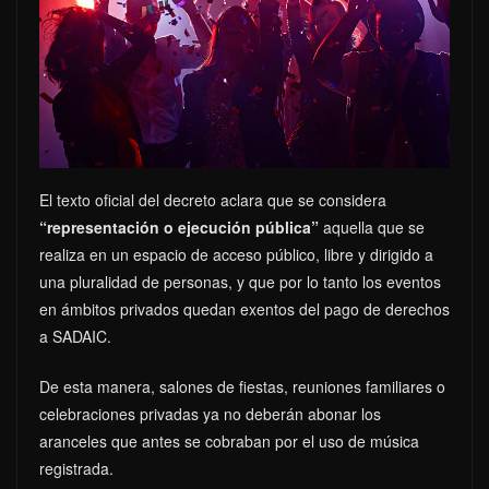
El texto oficial del decreto aclara que se considera
“representación o ejecución pública”
aquella que se
realiza en un espacio de acceso público, libre y dirigido a
una pluralidad de personas, y que por lo tanto los eventos
en ámbitos privados quedan exentos del pago de derechos
a SADAIC.
De esta manera, salones de fiestas, reuniones familiares o
celebraciones privadas ya no deberán abonar los
aranceles que antes se cobraban por el uso de música
registrada.