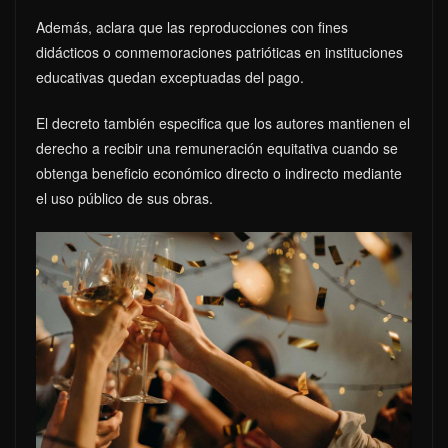
Además, aclara que las reproducciones con fines
didácticos o conmemoraciones patrióticas en instituciones
educativas quedan exceptuadas del pago.
El decreto también especifica que los autores mantienen el
derecho a recibir una remuneración equitativa cuando se
obtenga beneficio económico directo o indirecto mediante
el uso público de sus obras.