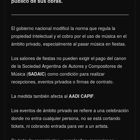
público de sus obras.
El gobierno nacional modificó la norma que regula la
propiedad intelectual y el cobro por el uso de música en el
ámbito privado, especialmente al pasar música en fiestas.
Los salones de fiestas no pueden exigir el pago del canon
de la Sociedad Argentina de Autores y Compositores de
Música (
SADAIC
) como condición para realizar
recepciones, eventos privados o firmas de contrato.
La medida también afecta al
AADI CAPIF
.
Los eventos de ámbito privado se refiere a una celebración
donde no entra cualquier persona, no se está cortando
tickets, ni cobrando entrada para ver a un artista.