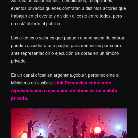
Se trata de casamientos, cumpleaños, recepciones,
eventos privados quienes contratan a distintos actores que
trabajan en el evento y dividen el costo entre todos, pero
no está abierto al público.
Los clientes o salones que paguen o amenacen de cobrar,
pueden acceder a una página para denuncias por cobro
ante representación o ejecución de obras en un ámbito
privado.
Es un canal oficial en argentina.gob.ar, perteneciente al
Ministerio de Justicia:
Link Denuncias cobro ante
representación o ejecución de obras en un ámbito
privado
.