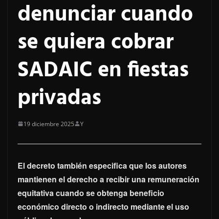
denunciar cuando
se quiera cobrar
SADAIC en fiestas
privadas
19 diciembre 2025
Y
El decreto también especifica que los autores
mantienen el derecho a recibir una remuneración
equitativa cuando se obtenga beneficio
económico directo o indirecto mediante el uso