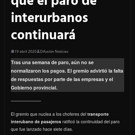
que el paro de
interurbanos
continuará
19 abril 2020
Difusión Noticias
Tras una semana de paro, aún no se
normalizaron los pagos. El gremio advirtió la falta
de respuestas por parte de las empresas y el
Gobierno provincial.
El gremio que nuclea a los choferes del
transporte
interubano de pasajeros
ratificó la continuidad del paro
que fue lanzado hace siete días.