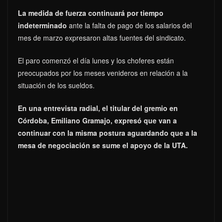
La medida de fuerza continuará por tiempo
indeterminado
ante la falta de pago de los salarios del
mes de marzo expresaron altas fuentes del sindicato.
El paro comenzó el día lunes y los choferes están
preocupados por los meses venideros en relación a la
situación de los sueldos.
En una entrevista radial, el titular del gremio en
Córdoba, Emiliano Gramajo, expresó que van a
continuar con la misma postura aguardando que a la
mesa de negociación se sume el apoyo de la UTA.