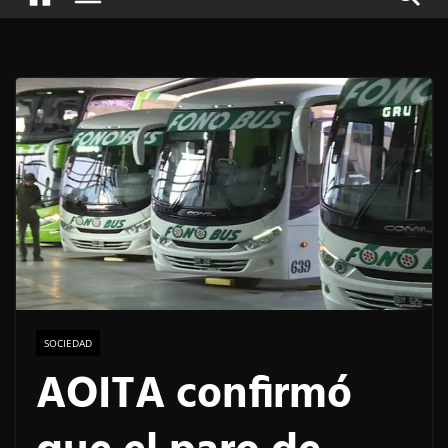
SOCIEDAD
AOITA confirmó