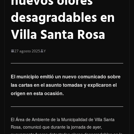
nuevos olores
desagradables en
Villa Santa Rosa
27 agosto 2025
Y
El municipio emitió un nuevo comunicado sobre
las cartas en el asunto tomadas y explicaron el
origen en esta ocasión.
El Área de Ambiente de la Municipalidad de Villa Santa
Rosa, comunicó que durante la jornada de ayer,