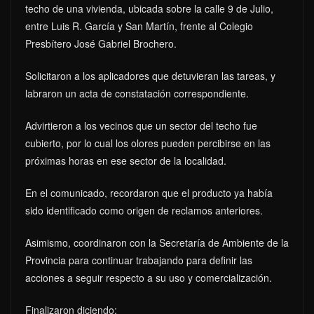
techo de una vivienda, ubicada sobre la calle 9 de Julio,
entre Luis R. García y San Martín, frente al Colegio
Presbítero José Gabriel Brochero.
Solicitaron a los aplicadores que detuvieran las tareas, y
labraron un acta de constatación correspondiente.
Advirtieron a los vecinos que un sector del techo fue
cubierto, por lo cual los olores pueden percibirse en las
próximas horas en ese sector de la localidad.
En el comunicado, recordaron que el producto ya había
sido identificado como origen de reclamos anteriores.
Asimismo, coordinaron con la Secretaría de Ambiente de la
Provincia para continuar trabajando para definir las
acciones a seguir respecto a su uso y comercialización.
Finalizaron diciendo: