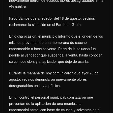
nuevamente fueron detectados olores desagradables en la
vía pública.
Recordamos que alrededor del 18 de agosto, vecinos
reclamaron la situación en el Barrio La Gruta.
En dicha ocasión, el municipio informó que el origen de los
mismos provenían de una membrana de caucho
impermeable a base solvente. Parte de la solución fue
pedirle al vendedor que suspenda la venta, hasta conocer
su composición, y al aplicador que deje de usarla.
Durante la mañana de hoy comunicaron que ayer 26 de
agosto, vecinos denunciaron nuevamente olores
desagradables en la vía pública.
En un control el personal municipal, constataron que
provenían de la aplicación de una membrana
impermeabilizante, con base de caucho y solventes en el