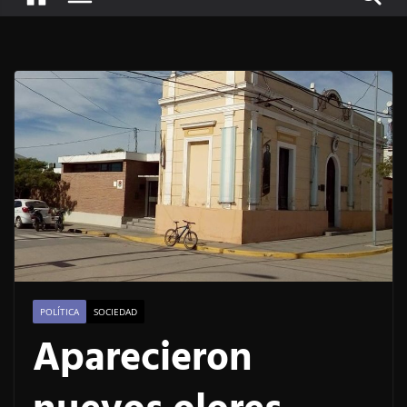
POLÍTICA
SOCIEDAD
Aparecieron