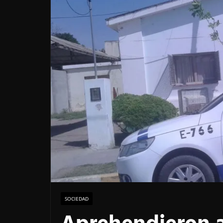
SOCIEDAD