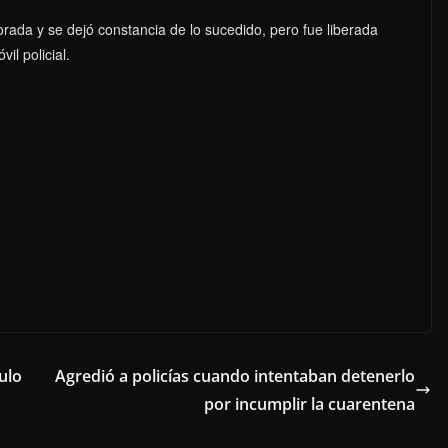
rada y se dejó constancia de lo sucedido, pero fue liberada
il policial.
ulo
Agredió a policías cuando intentaban detenerlo
por incumplir la cuarentena