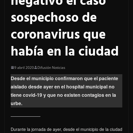
negativo el caso
sospechoso de
coronavirus que
había en la ciudad
9 abril 2020
Difusión Noticias
Desde el municipio confirmaron que el paciente
aislado desde ayer en el hospital municipal no
tiene covid-19 y que no existen contagios en la
urbe.
Durante la jornada de ayer, desde el municipio de la ciudad