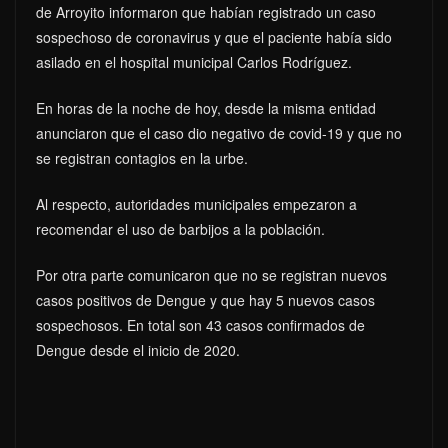
de Arroyito informaron que habían registrado un caso
sospechoso de coronavirus y que el paciente había sido
asilado en el hospital municipal Carlos Rodríguez.
En horas de la noche de hoy, desde la misma entidad
anunciaron que el caso dio negativo de covid-19 y que no
se registran contagios en la urbe.
Al respecto, autoridades municipales empezaron a
recomendar el uso de barbijos a la población.
Por otra parte comunicaron que no se registran nuevos
casos positivos de Dengue y que hay 5 nuevos casos
sospechosos. En total son 43 casos confirmados de
Dengue desde el inicio de 2020.