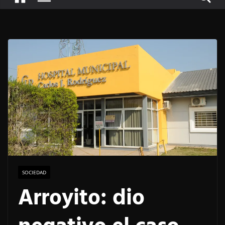
SOCIEDAD
Arroyito: dio