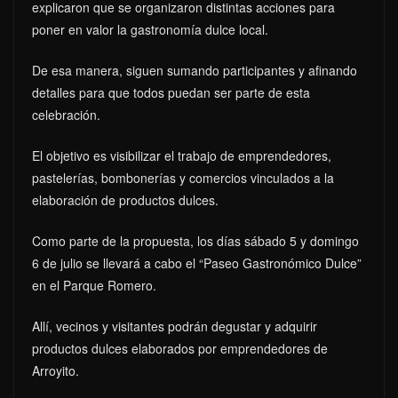
explicaron que se organizaron distintas acciones para
poner en valor la gastronomía dulce local.
De esa manera, siguen sumando participantes y afinando
detalles para que todos puedan ser parte de esta
celebración.
El objetivo es visibilizar el trabajo de emprendedores,
pastelerías, bombonerías y comercios vinculados a la
elaboración de productos dulces.
Como parte de la propuesta, los días sábado 5 y domingo
6 de julio se llevará a cabo el “Paseo Gastronómico Dulce”
en el Parque Romero.
Allí, vecinos y visitantes podrán degustar y adquirir
productos dulces elaborados por emprendedores de
Arroyito.