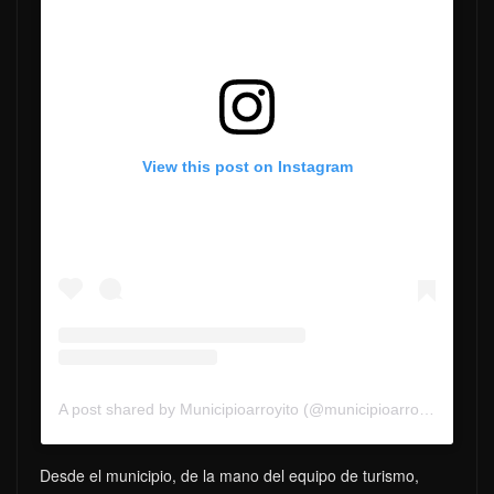
View this post on Instagram
A post shared by Municipioarroyito (@municipioarroyito)
Desde el municipio, de la mano del equipo de turismo,