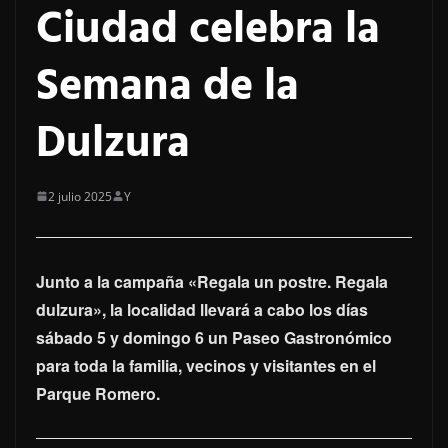
Ciudad celebra la
Semana de la
Dulzura
2 julio 2025
Y
Junto a la campaña «Regala un postre. Regala
dulzura», la localidad llevará a cabo los días
sábado 5 y domingo 6 un Paseo Gastronómico
para toda la familia, vecinos y visitantes en el
Parque Romero.