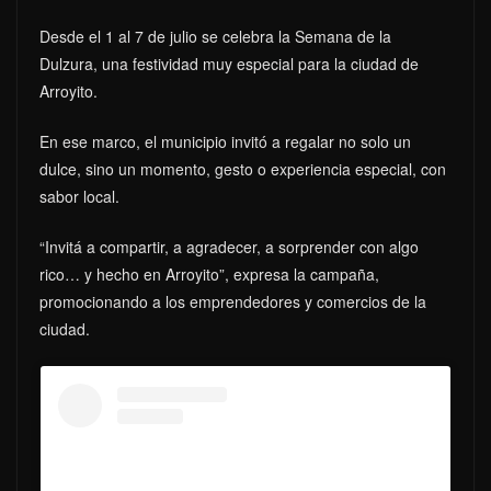
Desde el 1 al 7 de julio se celebra la Semana de la
Dulzura, una festividad muy especial para la ciudad de
Arroyito.
En ese marco, el municipio invitó a regalar no solo un
dulce, sino un momento, gesto o experiencia especial, con
sabor local.
“Invitá a compartir, a agradecer, a sorprender con algo
rico… y hecho en Arroyito”, expresa la campaña,
promocionando a los emprendedores y comercios de la
ciudad.