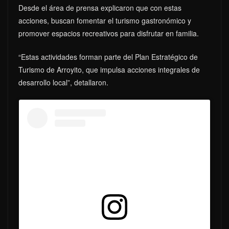
Desde el área de prensa explicaron que con estas
acciones, buscan fomentar el turismo gastronómico y
promover espacios recreativos para disfrutar en familia.
“Estas actividades forman parte del Plan Estratégico de
Turismo de Arroyito, que impulsa acciones integrales de
desarrollo local”, detallaron.