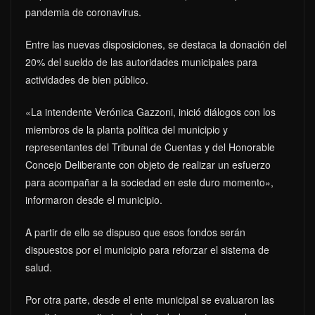
pandemia de coronavirus.
Entre las nuevas disposiciones, se destaca la donación del
20% del sueldo de las autoridades municipales para
actividades de bien público.
«La intendente Verónica Gazzoni, inició diálogos con los
miembros de la planta política del municipio y
representantes del Tribunal de Cuentas y del Honorable
Concejo Deliberante con objeto de realizar un esfuerzo
para acompañar a la sociedad en este duro momento»,
informaron desde el municipio.
A partir de ello se dispuso que esos fondos serán
dispuestos por el municipio para reforzar el sistema de
salud.
Por otra parte, desde el ente municipal se evaluaron las