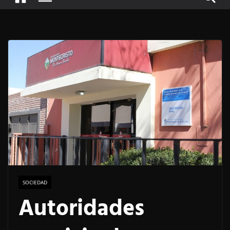
SOCIEDAD
Autoridades