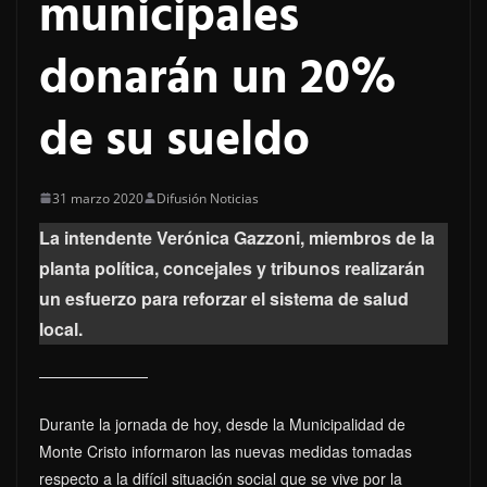
municipales
donarán un 20%
de su sueldo
31 marzo 2020
Difusión Noticias
La intendente Verónica Gazzoni, miembros de la
planta política, concejales y tribunos realizarán
un esfuerzo para reforzar el sistema de salud
local.
Durante la jornada de hoy, desde la Municipalidad de
Monte Cristo informaron las nuevas medidas tomadas
respecto a la difícil situación social que se vive por la