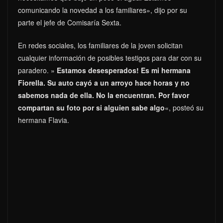
comunicando la novedad a los familiares», dijo por su
parte el jefe de Comisaría Sexta.
En redes sociales, los familiares de la joven solicitan
cualquier información de posibles testigos para dar con su
paradero. »
Estamos desesperados! Es mi hermana
Fiorella. Su auto cayó a un arroyo hace horas y no
sabemos nada de ella. No la encuentran. Por favor
compartan su foto por si alguien sabe algo
«, posteó su
hermana Flavia.