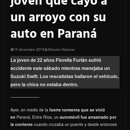
joven que cayó a
un arroyo con su
auto en Paraná
15 diciembre 2019
Difusión Noticias
La joven de 22 años Fiorella Furlán sufrió
accidente este sábado mientras manejaba un
Suzuki Swift. Los rescatistas hallaron el vehículo,
pero la chica no estaba dentro.
Ayer, en medio de la
fuerte tormenta que se vivió
en
Paraná, Entre Ríos, un
automóvil fue arrastrado por
la corriente
cuando cruzaba un puente y desde entonces