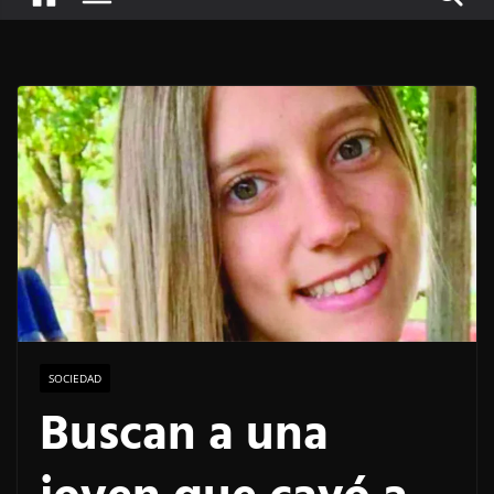
SOCIEDAD
Buscan a una