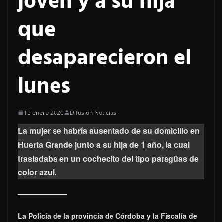
joven y a su hija
que
desaparecieron el
lunes
15 enero 2020
Difusión Noticias
La mujer se habría ausentado de su domicilio en
Huerta Grande junto a su hija de 1 año, la cual
trasladaba en un cochecito del tipo paragüas de
color azul.
La Policía de la provincia de Córdoba y la Fiscalía de