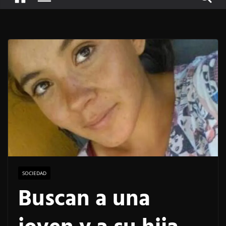
SOCIEDAD
Buscan a una