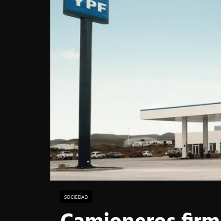
SOCIEDAD