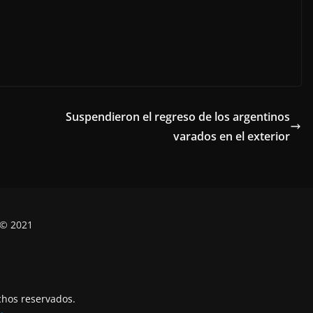
Suspendieron el regreso de los argentinos
varados en el exterior
 © 2021
chos reservados.