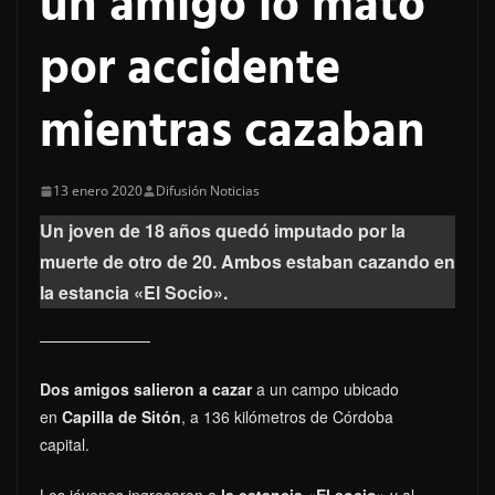
un amigo lo mató
por accidente
mientras cazaban
13 enero 2020
Difusión Noticias
Un joven de 18 años quedó imputado por la
muerte de otro de 20. Ambos estaban cazando en
la estancia «El Socio».
Dos amigos salieron a cazar
a un campo ubicado
en
Capilla de Sitón
, a 136 kilómetros de Córdoba
capital.