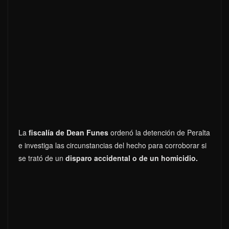
La
fiscalía de Dean Funes
ordenó la detención de Peralta
e investiga las circunstancias del hecho para corroborar si
se trató de un
disparo accidental o de un homicidio.