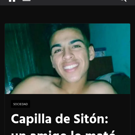
SOCIEDAD
Capilla de Sitón: