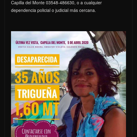
Capilla del Monte 03548-486630, o a cualquier
dependencia policial o judicial más cercana.