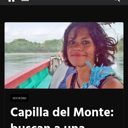
SOCIEDAD
Capilla del Monte: