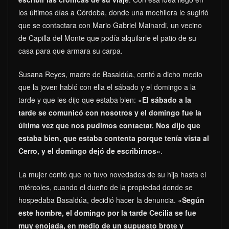
los últimos días a Córdoba, donde una mochilera le sugirió
que se contactara con Mario Gabriel Mainardi, un vecino
de Capilla del Monte que podía alquilarle el patio de su
casa para que armara su carpa.
Susana Reyes, madre de Basaldúa, contó a dicho medio
que la joven habló con ella el sábado y el domingo a la
tarde y que les dijo que estaba bien: «
El sábado a la
tarde se comunicó con nosotros y el domingo fue la
última vez que nos pudimos contactar. Nos dijo que
estaba bien, que estaba contenta porque tenía vista al
Cerro, y el domingo dejó de escribirnos
«.
La mujer contó que no tuvo novedades de su hija hasta el
miércoles, cuando el dueño de la propiedad donde se
hospedaba Basaldúa, decidió hacer la denuncia. «
Según
este hombre, el domingo por la tarde Cecilia se fue
muy enojada, en medio de un supuesto brote y