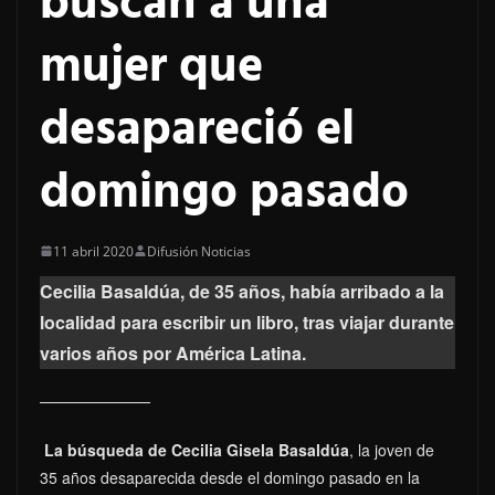
buscan a una
mujer que
desapareció el
domingo pasado
11 abril 2020
Difusión Noticias
Cecilia Basaldúa, de 35 años, había arribado a la
localidad para escribir un libro, tras viajar durante
varios años por América Latina.
La búsqueda de Cecilia Gisela Basaldúa
, la joven de
35 años desaparecida desde el domingo pasado en la