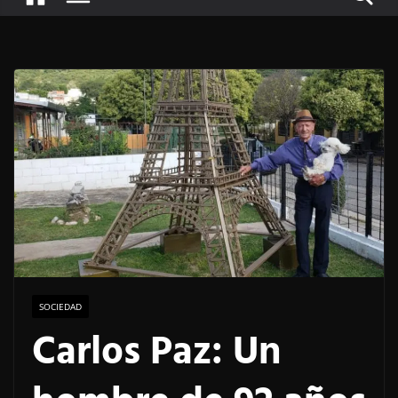
SOCIEDAD
Carlos Paz: Un