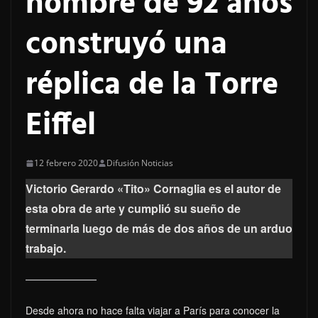
hombre de 92 años
construyó una
réplica de la Torre
Eiffel
12 febrero 2020
Difusión Noticias
Victorio Gerardo «Tito» Cornaglia es el autor de
esta obra de arte y cumplió su sueño de
terminarla luego de más de dos años de un arduo
trabajo.
Desde ahora no hace falta viajar a París para conocer la