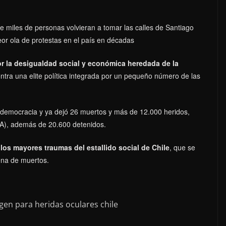
 miles de personas volvieran a tomar las calles de Santiago
or ola de protestas en el país en décadas
r la desigualdad social y económica heredada de la
ntra una elite política integrada por un pequeño número de las
la democracia y ya dejó 26 muertos y más de 12.000 heridos,
A), además de 20.600 detenidos.
los mayores traumas del estallido social de Chile
, que se
ena de muertos.