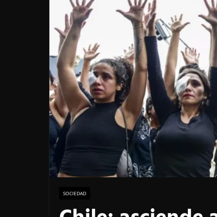
SOCIEDAD