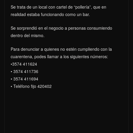
Se trata de un local con cartel de “pollería”, que en
realidad estaba funcionando como un bar.
Se sorprendió en el negocio a personas consumiendo
dentro del mismo.
Para denunciar a quienes no estén cumpliendo con la
cuarentena, podes llamar a los siguientes números:
•3574 411624
• 3574 411736
• 3574 411694
• Teléfono fijo 420402