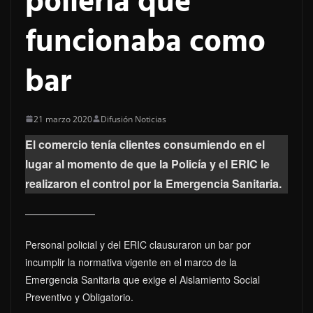
pollería que
funcionaba como
bar
21 marzo 2020
Difusión Noticias
El comercio tenía clientes consumiendo en el
lugar al momento de que la Policía y el ERIC le
realizaron el control por la Emergencia Sanitaria.
Personal policial y del ERIC clausuraron un bar por
incumplir la normativa vigente en el marco de la
Emergencia Sanitaria que exige el Aislamiento Social
Preventivo y Obligatorio.