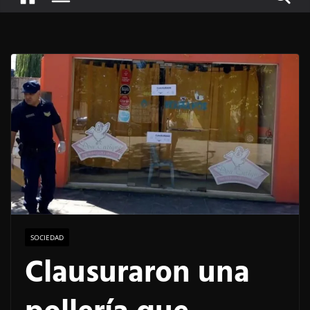
SOCIEDAD
Clausuraron una