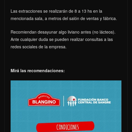
Las extracciones se realizarán de 8 a 13 hs en la
mencionada sala, a metros del salón de ventas y fábrica.
Recomiendan desayunar algo liviano antes (no lácteos).
Ante cualquier duda se pueden realizar consultas a las
redes sociales de la empresa.
Mirá las recomendaciones: