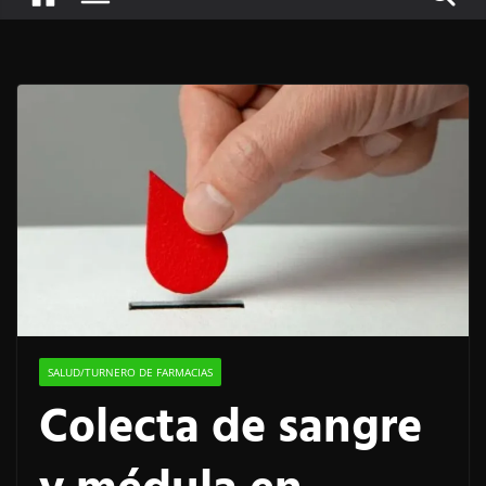
SALUD/TURNERO DE FARMACIAS
Colecta de sangre