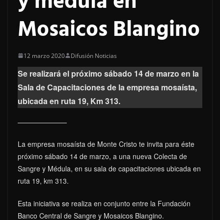
y médula en
Mosaicos Blangino
12 marzo 2020
Difusión Noticias
Se realizará el próximo sábado 14 de marzo en la
Sala de Capacitaciones de la empresa mosaísta,
ubicada en ruta 19, Km 313.
La empresa mosaísta de Monte Cristo te invita para éste
próximo sábado 14 de marzo, a una nueva Colecta de
Sangre y Médula, en su sala de capacitaciones ubicada en
ruta 19, km 313.
Esta iniciativa se realiza en conjunto entre la Fundación
Banco Central de Sangre y Mosaicos Blangino.