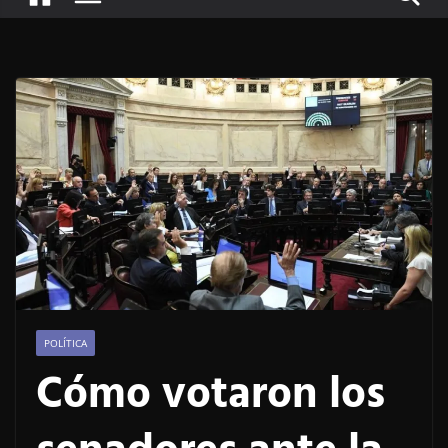
POLÍTICA
Cómo votaron los