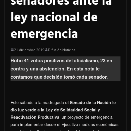
senadores ante la
ley nacional de
emergencia
21 diciembre 2019
Difusión Noticias
Hubo 41 votos positivos del oficialismo, 23 en
contra y una abstención. En esta nota te
contamos que decisión tomó cada senador.
Este sábado a la madrugada
el Senado de la Nación le
dio luz verde a la Ley de Solidaridad Social y
Reactivación Productiva
, un proyecto de emergencia
para implementar desde el Ejecutivo medidas económicas