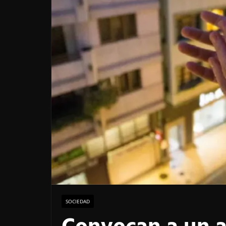
SOCIEDAD