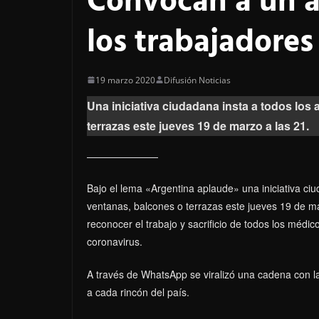
Convocan a un a
los trabajadores
19 marzo 2020
Difusión Noticias
Una iniciativa ciudadana insta a todos los
terrazas este jueves 19 de marzo a las 21.
Bajo el lema «Argentina aplaude» una iniciativa c
ventanas, balcones o terrazas este jueves 19 de m
reconocer el trabajo y sacrificio de todos los médic
coronavirus.
A través de WhatsApp se viralizó una cadena con la
a cada rincón del país.