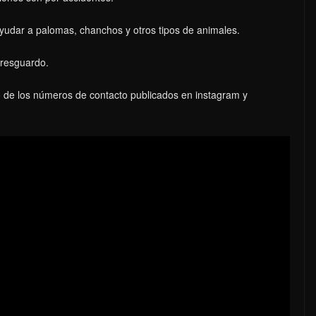
ayudar a palomas, chanchos y otros tipos de animales.
 resguardo.
de los números de contacto publicados en instagram y