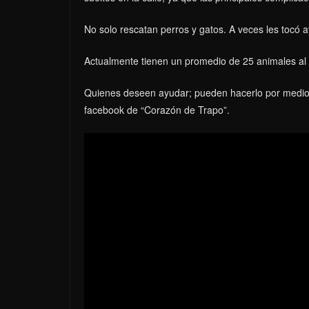
No solo rescatan perros y gatos. A veces les tocó 
Actualmente tienen un promedio de 25 animales al
Quienes deseen ayudar; pueden hacerlo por medio 
facebook de “Corazón de Trapo”.