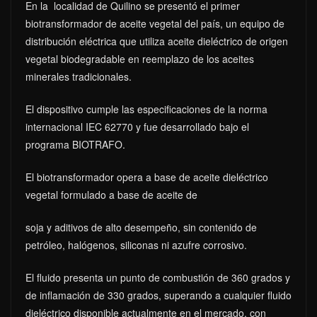
En la localidad de Quilino se presentó el primer
biotransformador de aceite vegetal del país, un equipo de
distribución eléctrica que utiliza aceite dieléctrico de origen
vegetal biodegradable en reemplazo de los aceites
minerales tradicionales.
El dispositivo cumple las especificaciones de la norma
internacional IEC 62770 y fue desarrollado bajo el
programa BIOTRAFO.
El biotransformador opera a base de aceite dieléctrico
vegetal formulado a base de aceite de
soja y aditivos de alto desempeño, sin contenido de
petróleo, halógenos, siliconas ni azufre corrosivo.
El fluido presenta un punto de combustión de 360 grados y
de inflamación de 330 grados, superando a cualquier fluido
dieléctrico disponible actualmente en el mercado, con