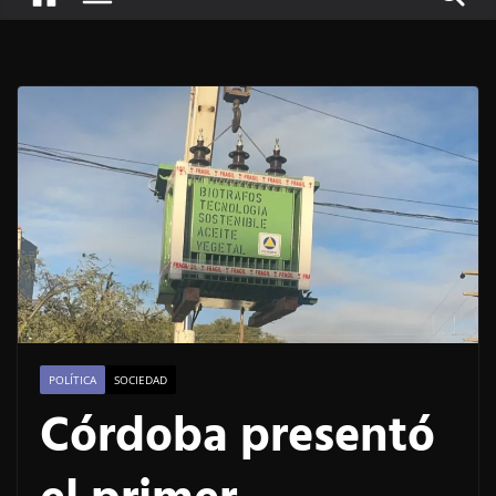
POLÍTICA
SOCIEDAD
Córdoba presentó