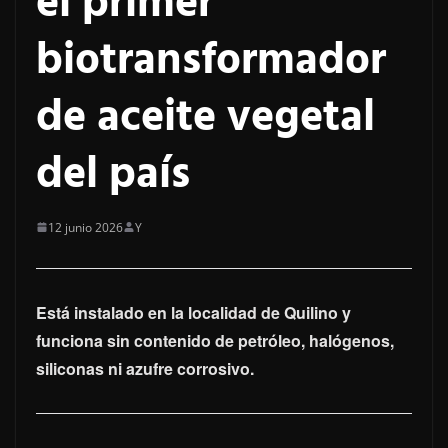
el primer
biotransformador
de aceite vegetal
del país
12 junio 2026
Y
Está instalado en la localidad de Quilino y
funciona sin contenido de petróleo, halógenos,
siliconas ni azufre corrosivo.