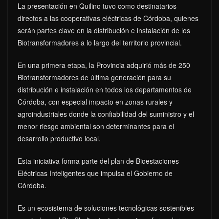
La presentación en Quilino tuvo como destinatarios
directos a las cooperativas eléctricas de Córdoba, quienes
serán partes clave en la distribución e instalación de los
Biotransformadores a lo largo del territorio provincial.
En una primera etapa, la Provincia adquirió más de 250
Biotransformadores de última generación para su
distribución e instalación en todos los departamentos de
Córdoba, con especial impacto en zonas rurales y
agroindustriales donde la confiabilidad del suministro y el
menor riesgo ambiental son determinantes para el
desarrollo productivo local.
Esta iniciativa forma parte del plan de Bioestaciones
Eléctricas Inteligentes que impulsa el Gobierno de
Córdoba.
Es un ecosistema de soluciones tecnológicas sostenibles