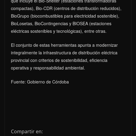
que incluye el Bio-Shelter (estaciones transformadoras
compactas), Bio-CDR (centros de distribución reducidos),
BioGrupo (biocombustibles para electricidad sostenible),
BioLosetas, BioContingencias y BIOSEA (estaciones
eléctricas sostenibles y tecnológicas), entre otras.
El conjunto de estas herramientas apunta a modernizar
integralmente la infraestructura de distribución eléctrica
provincial con criterios de sostenibilidad, eficiencia
operativa y responsabilidad ambiental.
Fuente: Gobierno de Córdoba
Compartir en: