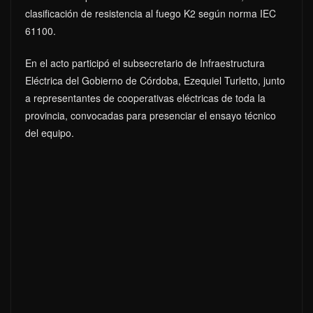
clasificación de resistencia al fuego K2 según norma IEC
61100.
En el acto participó el subsecretario de Infraestructura
Eléctrica del Gobierno de Córdoba, Ezequiel Turletto, junto
a representantes de cooperativas eléctricas de toda la
provincia, convocadas para presenciar el ensayo técnico
del equipo.