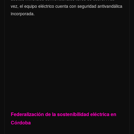
vez, el equipo eléctrico cuenta con seguridad antivandálica
incorporada.
Federalización de la sostenibilidad eléctrica en
Córdoba