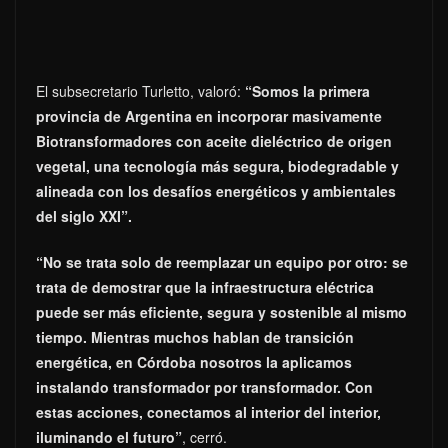
El subsecretario Turletto, valoró:
“Somos la primera
provincia de Argentina en incorporar masivamente
Biotransformadores con aceite dieléctrico de origen
vegetal, una tecnología más segura, biodegradable y
alineada con los desafíos energéticos y ambientales
del siglo XXI”.
“No se trata solo de reemplazar un equipo por otro: se
trata de demostrar que la infraestructura eléctrica
puede ser más eficiente, segura y sostenible al mismo
tiempo. Mientras muchos hablan de transición
energética, en Córdoba nosotros la aplicamos
instalando transformador por transformador. Con
estas acciones, conectamos al interior del interior,
iluminando el futuro”
, cerró.