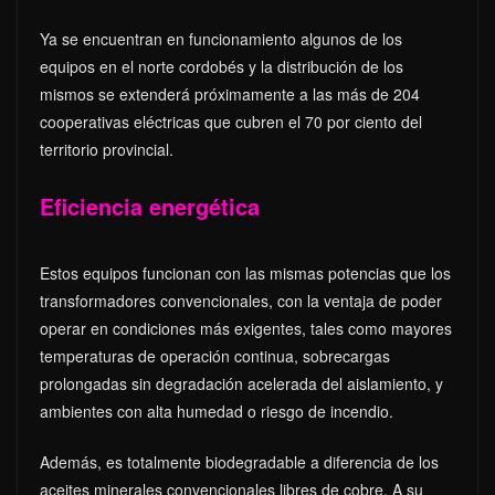
Ya se encuentran en funcionamiento algunos de los
equipos en el norte cordobés y la distribución de los
mismos se extenderá próximamente a las más de 204
cooperativas eléctricas que cubren el 70 por ciento del
territorio provincial.
Eficiencia energética
Estos equipos funcionan con las mismas potencias que los
transformadores convencionales, con la ventaja de poder
operar en condiciones más exigentes, tales como mayores
temperaturas de operación continua, sobrecargas
prolongadas sin degradación acelerada del aislamiento, y
ambientes con alta humedad o riesgo de incendio.
Además, es totalmente biodegradable a diferencia de los
aceites minerales convencionales libres de cobre. A su