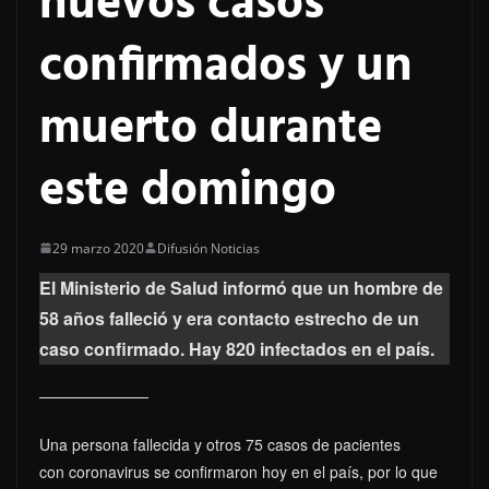
nuevos casos
confirmados y un
muerto durante
este domingo
29 marzo 2020
Difusión Noticias
El Ministerio de Salud informó que un hombre de
58 años falleció y era contacto estrecho de un
caso confirmado. Hay 820 infectados en el país.
Una persona fallecida y otros 75 casos de pacientes
con coronavirus se confirmaron hoy en el país, por lo que