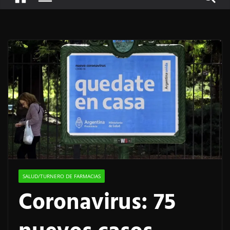
SALUD/TURNERO DE FARMACIAS
Coronavirus: 75