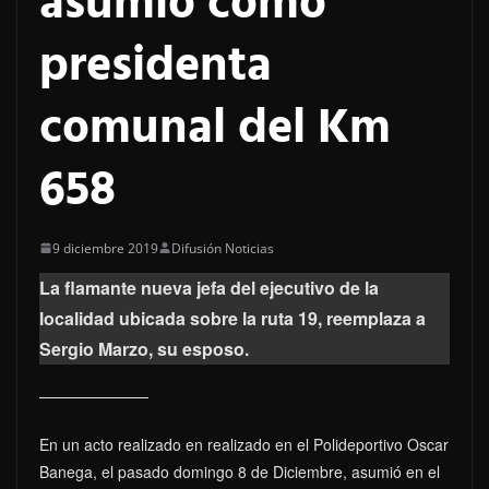
asumió como
presidenta
comunal del Km
658
9 diciembre 2019
Difusión Noticias
La flamante nueva jefa del ejecutivo de la
localidad ubicada sobre la ruta 19, reemplaza a
Sergio Marzo, su esposo.
En un acto realizado en realizado en el Polideportivo Oscar
Banega, el pasado domingo 8 de Diciembre, asumió en el