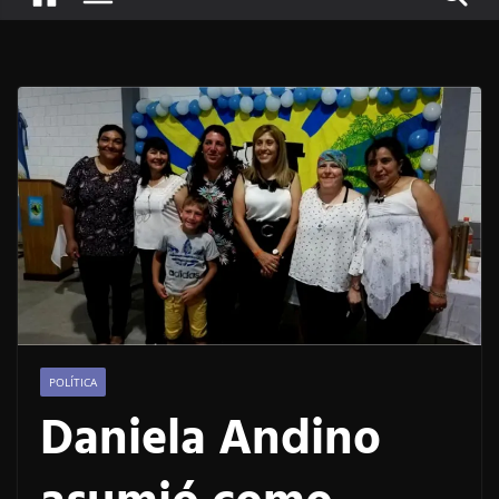
POLÍTICA
Daniela Andino