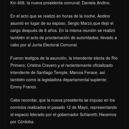
Km 658, la nueva presidenta comunal; Daniela Andino.
En el acto que se realizó en horas de la noche, Andino
asumió en lugar de su esposo, Sergio Marzo,que dejó el
cargo después de 8 años. En la misma reunión se realizó
también el acto de proclamación de autoridades, llevado a
cabo por al Junta Electoral Comunal.
Fueron testigos de la asunción, la intendente electa de Río
Primero; Cristina Cravero y el recientemente oficializado
intendente de Santiago Temple; Marcos Ferace, así
también como la legisladora departamental suplente;
Emmy Franco.
Cabe recordar, que la nueva presidenta se impuso en los
comicios realizados el pasado 12 de Mayo, representando
al espacio liderado por el gobernador Schiaretti; Hacemos
por Córdoba.