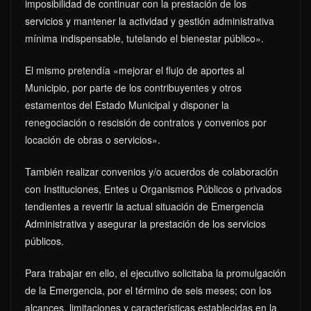
imposibilidad de continuar con la prestación de los
servicios y mantener la actividad y gestión administrativa
mínima indispensable, tutelando el bienestar público».
El mismo pretendía «mejorar el flujo de aportes al
Municipio, por parte de los contribuyentes y otros
estamentos del Estado Municipal y disponer la
renegociación o rescisión de contratos y convenios por
locación de obras o servicios».
También realizar convenios y/o acuerdos de colaboración
con Instituciones, Entes u Organismos Públicos o privados
tendientes a revertir la actual situación de Emergencia
Administrativa y asegurar la prestación de los servicios
públicos.
Para trabajar en ello, el ejecutivo solicitaba la promulgación
de la Emergencia, por el término de seis meses; con los
alcances, limitaciones y características establecidas en la