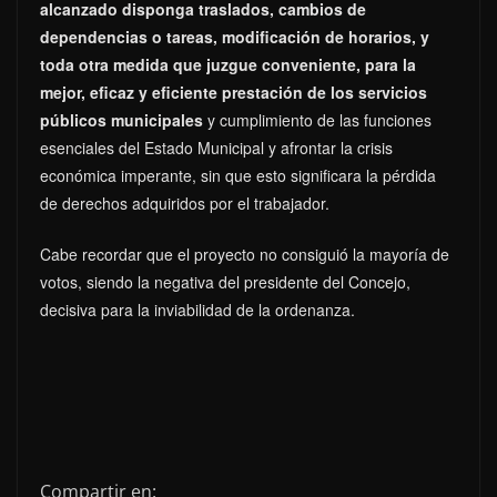
alcanzado disponga traslados, cambios de
dependencias o tareas, modificación de horarios, y
toda otra medida que juzgue conveniente, para la
mejor, eficaz y eficiente prestación de los servicios
públicos municipales
y cumplimiento de las funciones
esenciales del Estado Municipal y afrontar la crisis
económica imperante, sin que esto significara la pérdida
de derechos adquiridos por el trabajador.
Cabe recordar que el proyecto no consiguió la mayoría de
votos, siendo la negativa del presidente del Concejo,
decisiva para la inviabilidad de la ordenanza.
Compartir en: