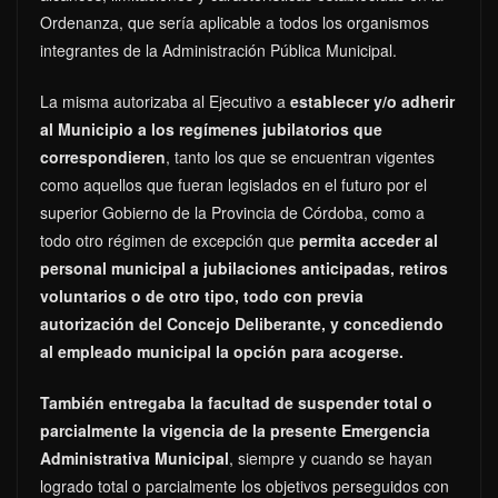
Ordenanza, que sería aplicable a todos los organismos
integrantes de la Administración Pública Municipal.
La misma autorizaba al Ejecutivo a
establecer y/o adherir
al Municipio a los regímenes jubilatorios que
correspondieren
, tanto los que se encuentran vigentes
como aquellos que fueran legislados en el futuro por el
superior Gobierno de la Provincia de Córdoba, como a
todo otro régimen de excepción que
permita acceder al
personal municipal a jubilaciones anticipadas, retiros
voluntarios o de otro tipo, todo con previa
autorización del Concejo Deliberante, y concediendo
al empleado municipal la opción para acogerse.
También entregaba la facultad de suspender total o
parcialmente la vigencia de la presente Emergencia
Administrativa Municipal
, siempre y cuando se hayan
logrado total o parcialmente los objetivos perseguidos con