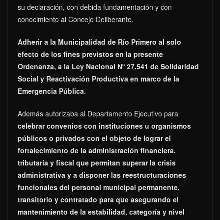
su declaración, con debida fundamentación y con
conocimiento al Concejo Deliberante.
Adherir a la Municipalidad de Río Primero al solo
efecto de los fines previstos en la presente
Ordenanza, a la Ley Nacional Nº 27.541 de Solidaridad
Social y Reactivación Productiva en marco de la
Emergencia Pública
.
Además autorizaba al Departamento Ejecutivo
para
celebrar convenios con instituciones u organismos
públicos o privados con el objeto de lograr el
fortalecimiento de la administración financiera,
tributaria y fiscal que permitan superar la crisis
administrativa
y a disponer las reestructuraciones
funcionales del personal municipal permanente,
transitorio y contratado para que asegurando el
mantenimiento de la estabilidad, categoría y nivel