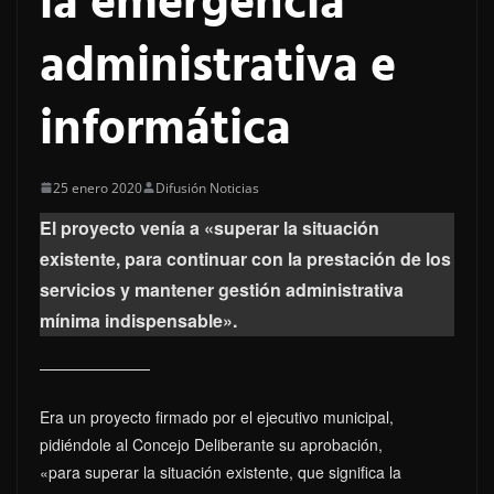
la emergencia
administrativa e
informática
25 enero 2020
Difusión Noticias
El proyecto venía a «superar la situación
existente, para continuar con la prestación de los
servicios y mantener gestión administrativa
mínima indispensable».
Era un proyecto firmado por el ejecutivo municipal,
pidiéndole al Concejo Deliberante su aprobación,
«para superar la situación existente, que significa la