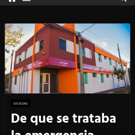
SOCIEDAD
De que se trataba