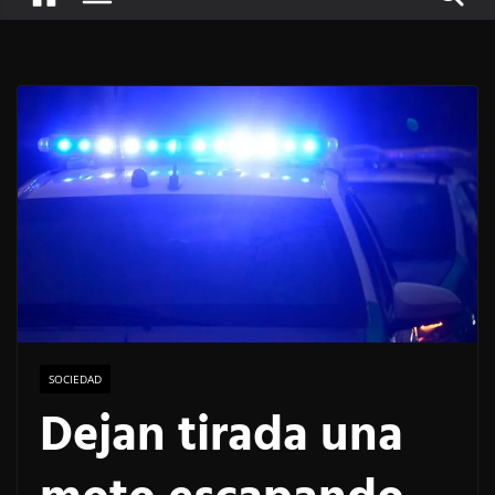
SOCIEDAD
Dejan tirada una