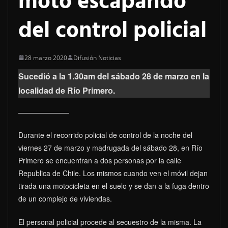
moto escapando
del control policial
28 marzo 2020
Difusión Noticias
Sucedió a la 1.30am del sábado 28 de marzo en la
localidad de Río Primero.
Durante el recorrido policial de control de la noche del
viernes 27 de marzo y madrugada del sábado 28, en Río
Primero se encuentran a dos personas por la calle
Republica de Chile. Los mismos cuando ven el móvil dejan
tirada una motocicleta en el suelo y se dan a la fuga dentro
de un complejo de viviendas.
El personal policial procede al secuestro de la misma. La