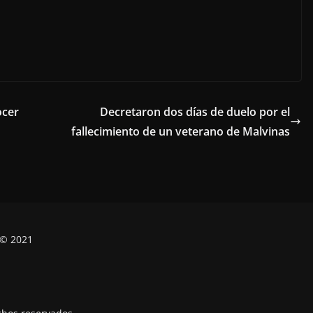
ocer
Decretaron dos días de duelo por el
fallecimiento de un veterano de Malvinas
 © 2021