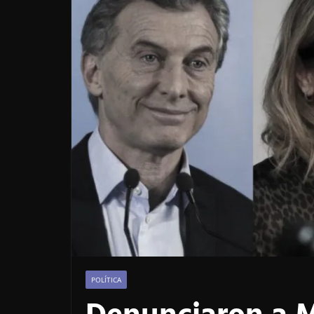
POLÍTICA