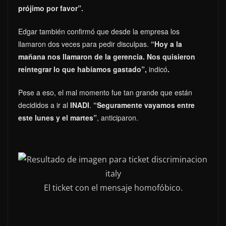
prójimo por favor”.
Edgar también confirmó que desde la empresa los
llamaron dos veces para pedir disculpas.
“Hoy a la
mañana nos llamaron de la gerencia. Nos quisieron
reintegrar lo que habíamos gastado”,
indicó
.
Pese a eso, el mal momento fue tan grande que están
decididos a ir al
INADI
.
“Seguramente vayamos entre
este lunes y el martes”
, anticiparon.
El ticket con el mensaje homofóbico.