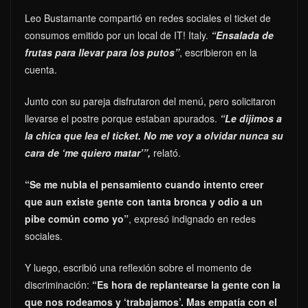
Leo Bustamante compartió en redes sociales el ticket de
consumos emitido por un local de IT! Italy.
“Ensalada de
frutas para llevar para los putos”
, escribieron en la
cuenta.
Junto con su pareja disfrutaron del menú, pero solicitaron
llevarse el postre porque estaban apurados.
“Le dijimos a
la chica que lea el ticket. No me voy a olvidar nunca su
cara de ‘me quiero matar’”,
relató.
“Se me nubla el pensamiento cuando intento creer
que aun existe gente con tanta bronca y odio a un
pibe común como yo”
, expresó indignado en redes
sociales.
Y luego, escribió una reflexión sobre el momento de
discriminación:
“Es hora de replantearse la gente con la
que nos rodeamos y ‘trabajamos’. Mas empatía con el