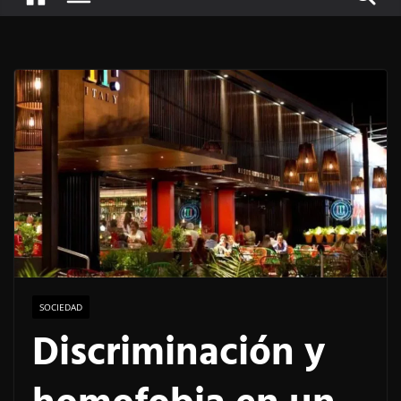
SOCIEDAD
Discriminación y