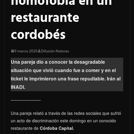
homofobia en un
restaurante
cordobés
9 marzo 2020
Difusión Noticias
Una pareja dio a conocer la desagradable
situación que vivió cuando fue a comer y en el
ticket le imprimieron una frase repudiable. Irán al
INADI.
Una pareja relató a través de las redes sociales que sufrió
un acto de discriminación este domingo en un conocido
restaurante de
Córdoba Capital.