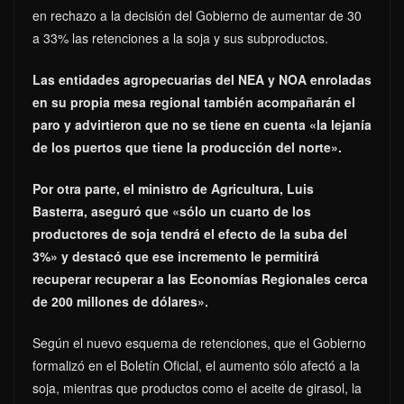
en rechazo a la decisión del Gobierno de aumentar de 30
a 33% las retenciones a la soja y sus subproductos.
Las entidades agropecuarias del NEA y NOA enroladas
en su propia mesa regional también acompañarán el
paro y advirtieron que no se tiene en cuenta «la lejanía
de los puertos que tiene la producción del norte».
Por otra parte, el ministro de Agricultura, Luis
Basterra, aseguró que «sólo un cuarto de los
productores de soja tendrá el efecto de la suba del
3%» y destacó que ese incremento le permitirá
recuperar recuperar a las Economías Regionales cerca
de 200 millones de dólares».
Según el nuevo esquema de retenciones, que el Gobierno
formalizó en el Boletín Oficial, el aumento sólo afectó a la
soja, mientras que productos como el aceite de girasol, la