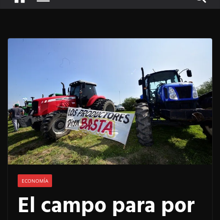
ECONOMÍA
El campo para por