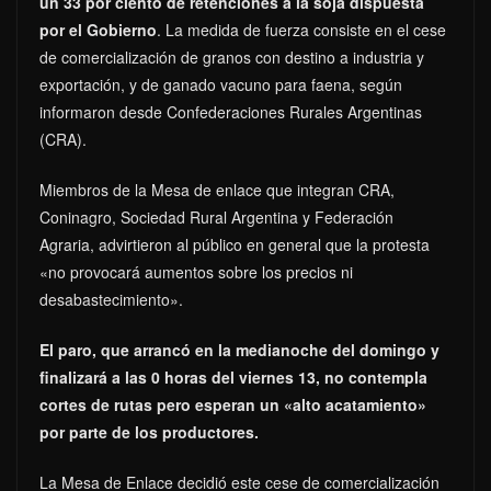
un 33 por ciento de retenciones a la soja dispuesta
por el Gobierno
. La medida de fuerza consiste en el cese
de comercialización de granos con destino a industria y
exportación, y de ganado vacuno para faena, según
informaron desde Confederaciones Rurales Argentinas
(CRA).
Miembros de la Mesa de enlace que integran CRA,
Coninagro, Sociedad Rural Argentina y Federación
Agraria, advirtieron al público en general que la protesta
«no provocará aumentos sobre los precios ni
desabastecimiento».
El paro, que arrancó en la medianoche del domingo y
finalizará a las 0 horas del viernes 13, no contempla
cortes de rutas pero esperan un «alto acatamiento»
por parte de los productores.
La Mesa de Enlace decidió este cese de comercialización