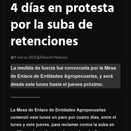
4 días en protesta
por la suba de
retenciones
9 marzo 2020
Difusión Noticias
La medida de fuerza fue convocada por la Mesa
de Enlace de Entidades Agropecuarias, y será
desde este lunes hasta el jueves próximo.
La Mesa de Enlace de Entidades Agropecuarias
comenzó este lunes un paro por cuatro días, entre el
lunes y este jueves, para reclamar contra la suba en