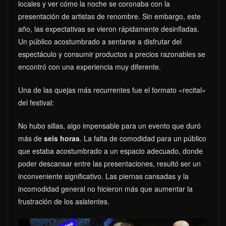
locales y ver cómo la noche se coronaba con la
presentación de artistas de renombre. Sin embargo, este
año, las expectativas se vieron rápidamente desinfladas.
Un público acostumbrado a sentarse a disfrutar del
espectáculo y consumir productos a precios razonables se
encontró con una experiencia muy diferente.
Una de las quejas más recurrentes fue el formato «recital»
del festival:
No hubo sillas, algo impensable para un evento que duró
más de
seis horas
. La falta de comodidad para un público
que estaba acostumbrado a un espacio adecuado, donde
poder descansar entre las presentaciones, resultó ser un
inconveniente significativo. Las piernas cansadas y la
incomodidad general no hicieron más que aumentar la
frustración de los asistentes.