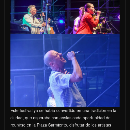
Este festival ya se había convertido en una tradición en la
ciudad, que esperaba con ansias cada oportunidad de
reunirse en la Plaza Sarmiento, disfrutar de los artistas