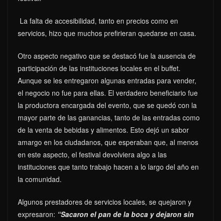
La falta de accesibilidad, tanto en precios como en
servicios, hizo que muchos prefirieran quedarse en casa.
Otro aspecto negativo que se destacó fue la ausencia de
participación de las instituciones locales en el buffet.
Aunque se les entregaron algunas entradas para vender,
el negocio no fue para ellas. El verdadero beneficiario fue
la productora encargada del evento, que se quedó con la
mayor parte de las ganancias, tanto de las entradas como
de la venta de bebidas y alimentos. Esto dejó un sabor
amargo en los ciudadanos, que esperaban que, al menos
en este aspecto, el festival devolviera algo a las
instituciones que tanto trabajo hacen a lo largo del año en
la comunidad.
Algunos prestadores de servicios locales, se quejaron y
expresaron:
“Sacaron el pan de la boca y dejaron sin