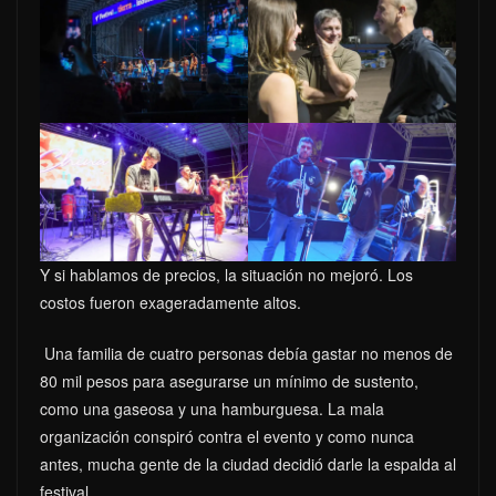
Y si hablamos de precios, la situación no mejoró. Los
costos fueron exageradamente altos.
Una familia de cuatro personas debía gastar no menos de
80 mil pesos para asegurarse un mínimo de sustento,
como una gaseosa y una hamburguesa. La mala
organización conspiró contra el evento y como nunca
antes, mucha gente de la ciudad decidió darle la espalda al
festival.