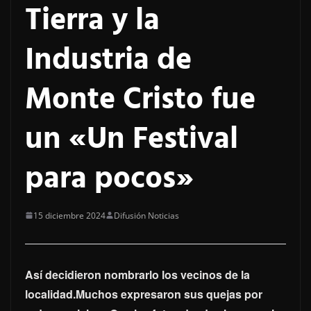
Tierra y la
Industria de
Monte Cristo fue
un «Un Festival
para pocos»
15 diciembre 2024
Difusión Noticias
Así decidieron nombrarlo los vecinos de la
localidad.Muchos expresaron sus quejas por