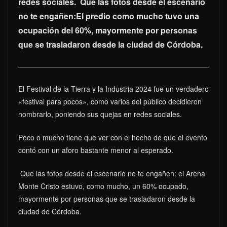
redes sociales. Que las fotos desde el escenario
no te engañen:El predio como mucho tuvo una
ocupación del 60%, mayormente por personas
que se trasladaron desde la ciudad de Córdoba.
El Festival de la Tierra y la Industria 2024 fue un verdadero
«festival para pocos», como varios del público decidieron
nombrarlo, poniendo sus quejas en redes sociales.
Poco o mucho tiene que ver con el hecho de que el evento
contó con un aforo bastante menor al esperado.
Que las fotos desde el escenario no te engañen: el Arena
Monte Cristo estuvo, como mucho, un 60% ocupado,
mayormente por personas que se trasladaron desde la
ciudad de Córdoba.