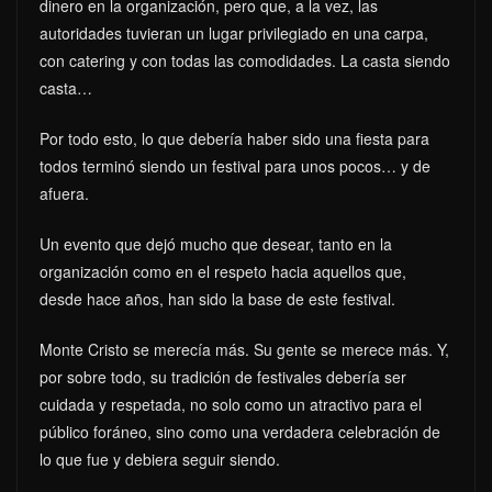
dinero en la organización, pero que, a la vez, las
autoridades tuvieran un lugar privilegiado en una carpa,
con catering y con todas las comodidades. La casta siendo
casta…
Por todo esto, lo que debería haber sido una fiesta para
todos terminó siendo un festival para unos pocos… y de
afuera.
Un evento que dejó mucho que desear, tanto en la
organización como en el respeto hacia aquellos que,
desde hace años, han sido la base de este festival.
Monte Cristo se merecía más. Su gente se merece más. Y,
por sobre todo, su tradición de festivales debería ser
cuidada y respetada, no solo como un atractivo para el
público foráneo, sino como una verdadera celebración de
lo que fue y debiera seguir siendo.