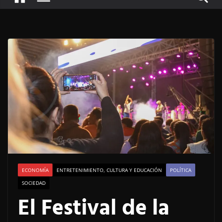
ECONOMÍA
ENTRETENIMIENTO, CULTURA Y EDUCACIÓN
POLÍTICA
SOCIEDAD
El Festival de la