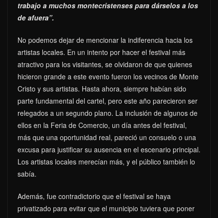
trabajo a muchos montecristenses para dárselos a los
de afuera”.
No podemos dejar de mencionar la indiferencia hacia los
artistas locales. En un intento por hacer el festival más
atractivo para los visitantes, se olvidaron de que quienes
hicieron grande a este evento fueron los vecinos de Monte
Cristo y sus artistas. Hasta ahora, siempre habían sido
parte fundamental del cartel, pero este año parecieron ser
relegados a un segundo plano. La inclusión de algunos de
ellos en la Feria de Comercio, un día antes del festival,
más que una oportunidad real, pareció un consuelo o una
excusa para justificar su ausencia en el escenario principal.
Los artistas locales merecían más, y el público también lo
sabía.
Además, fue contradictorio que el festival se haya
privatizado para evitar que el municipio tuviera que poner