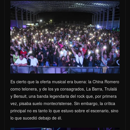
Es cierto que la oferta musical era buena: la China Romero
como telonera, y de los ya consagrados, La Barra, Trulalá
y Bersuit, una banda legendaria del rock que, por primera
vez, pisaba suelo montecristense. Sin embargo, la crítica
principal no es tanto lo que estuvo sobre el escenario, sino
lo que sucedió debajo de él.