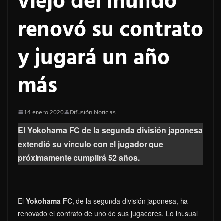
viejo del mundo
renovó su contrato
y jugará un año
más
14 enero 2020
Difusión Noticias
El Yokohama FC de la segunda división japonesa
extendió su vínculo con el jugador que
próximamente cumplirá 52 años.
El
Yokohama FC
, de la segunda división japonesa, ha
renovado el contrato de uno de sus jugadores. Lo inusual