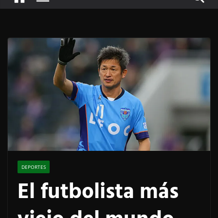
DEPORTES
El futbolista más