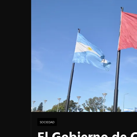
SOCIEDAD