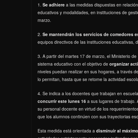
1.
Se adhiere
a las medidas dispuestas en relación
educativos y modalidades, en instituciones de gesti
marzo.
2.
Se mantendrán los servicios de comedores e
equipos directivos de las instituciones educativas,
3. A partir del martes 17 de marzo, el Ministerio d
sistema educativo con el objetivo de
organizar ac
niveles puedan realizar en sus hogares, a través de
lo permitan, hasta que se retome la actividad escola
4. Se indica a los docentes que trabajan en escuela
concurrir este lunes 16
a sus lugares de trabajo. 
su personal docente en virtud de los requerimientos
que los alumnos continúen con sus trayectorias esc
Esta medida está orientada a
disminuir al máximo