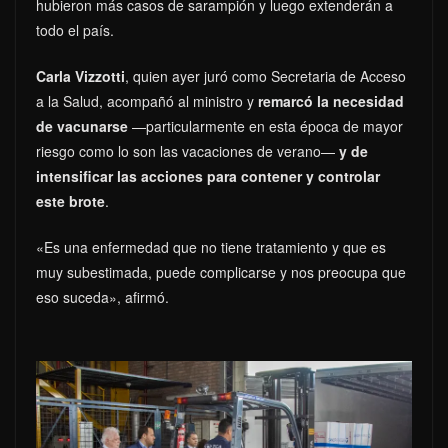
hubieron más casos de sarampión y luego extenderán a
todo el país.
Carla Vizzotti
, quien ayer juró como Secretaria de Acceso
a la Salud, acompañó al ministro y
remarcó la necesidad
de vacunarse
—particularmente en esta época de mayor
riesgo como lo son las vacaciones de verano—
y de
intensificar las acciones para contener y controlar
este brote
.
«Es una enfermedad que no tiene tratamiento y que es
muy subestimada, puede complicarse y nos preocupa que
eso suceda», afirmó.