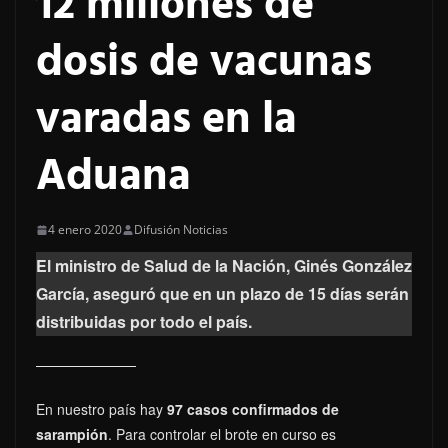
12 millones de
dosis de vacunas
varadas en la
Aduana
4 enero 2020
Difusión Noticias
El ministro de Salud de la Nación, Ginés González
García, aseguró que en un plazo de 15 días serán
distribuidas por todo el país.
En nuestro país hay
97 casos confirmados de
sarampión
. Para controlar el brote en curso es