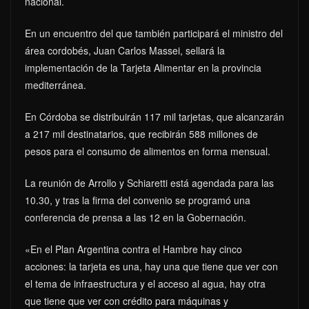
nacional.
En un encuentro del que también participará el ministro del
área cordobés, Juan Carlos Massei, sellará la
implementación de la Tarjeta Alimentar en la provincia
mediterránea.
En Córdoba se distribuirán 117 mil tarjetas, que alcanzarán
a 217 mil destinatarios, que recibirán 588 millones de
pesos para el consumo de alimentos en forma mensual.
La reunión de Arrollo y Schiaretti está agendada para las
10.30, y tras la firma del convenio se programó una
conferencia de prensa a las 12 en la Gobernación.
«En el Plan Argentina contra el Hambre hay cinco
acciones: la tarjeta es una, hay una que tiene que ver con
el tema de infraestructura y el acceso al agua, hay otra
que tiene que ver con crédito para máquinas y