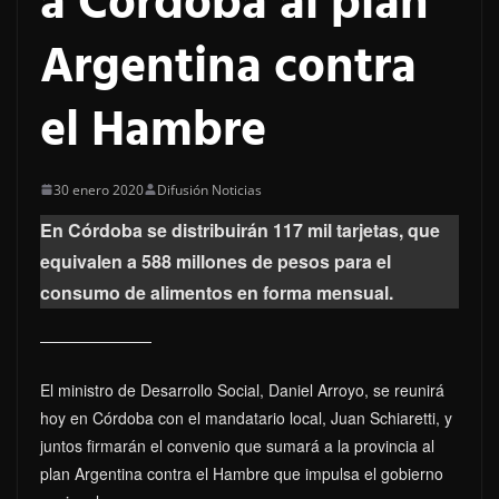
a Córdoba al plan
Argentina contra
el Hambre
30 enero 2020
Difusión Noticias
En Córdoba se distribuirán 117 mil tarjetas, que
equivalen a 588 millones de pesos para el
consumo de alimentos en forma mensual.
El ministro de Desarrollo Social, Daniel Arroyo, se reunirá
hoy en Córdoba con el mandatario local, Juan Schiaretti, y
juntos firmarán el convenio que sumará a la provincia al
plan Argentina contra el Hambre que impulsa el gobierno