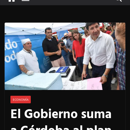
ECONOMÍA
El Gobierno suma