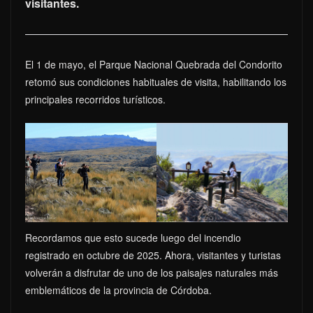
visitantes.
El 1 de mayo, el Parque Nacional Quebrada del Condorito
retomó sus condiciones habituales de visita, habilitando los
principales recorridos turísticos.
Recordamos que esto sucede luego del incendio
registrado en octubre de 2025. Ahora, visitantes y turistas
volverán a disfrutar de uno de los paisajes naturales más
emblemáticos de la provincia de Córdoba.