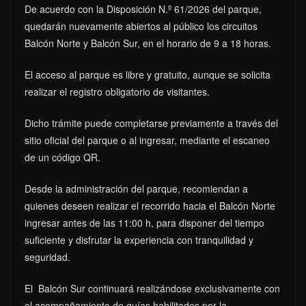
De acuerdo con la Disposición N.º 61/2026 del parque,
quedarán nuevamente abiertos al público los circuitos
Balcón Norte y Balcón Sur, en el horario de 9 a 18 horas.
El acceso al parque es libre y gratuito, aunque se solicita
realizar el registro obligatorio de visitantes.
Dicho trámite puede completarse previamente a través del
sitio oficial del parque o al ingresar, mediante el escaneo
de un código QR.
Desde la administración del parque, recomiendan a
quienes deseen realizar el recorrido hacia el Balcón Norte
ingresar antes de las 11:00 h, para disponer del tiempo
suficiente y disfrutar la experiencia con tranquilidad y
seguridad.
El Balcón Sur continuará realizándose exclusivamente con
el acompañamiento de guías habilitados por la