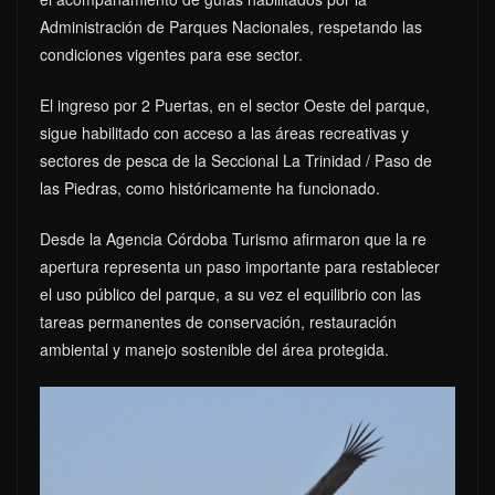
Administración de Parques Nacionales, respetando las
condiciones vigentes para ese sector.
El ingreso por 2 Puertas, en el sector Oeste del parque,
sigue habilitado con acceso a las áreas recreativas y
sectores de pesca de la Seccional La Trinidad / Paso de
las Piedras, como históricamente ha funcionado.
Desde la Agencia Córdoba Turismo afirmaron que la re
apertura representa un paso importante para restablecer
el uso público del parque, a su vez el equilibrio con las
tareas permanentes de conservación, restauración
ambiental y manejo sostenible del área protegida.