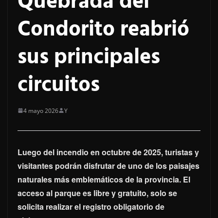
Quebrada del
Condorito reabrió
sus principales
circuitos
4 mayo 2026
Y
Luego del incendio en octubre de 2025, turistas y
visitantes podrán disfrutar de uno de los paisajes
naturales más emblemáticos de la provincia. El
acceso al parque es libre y gratuito, solo se
solicita realizar el registro obligatorio de