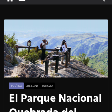
POLÍTICA
SOCIEDAD
TURISMO
El Parque Nacional