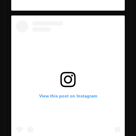
View this post on Instagram