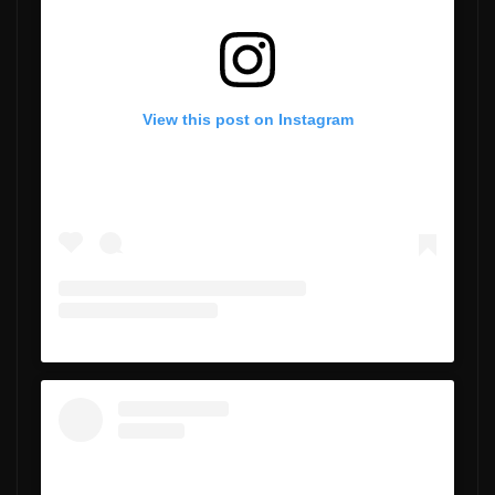
View this post on Instagram