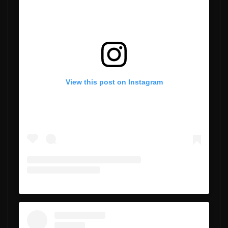
View this post on Instagram