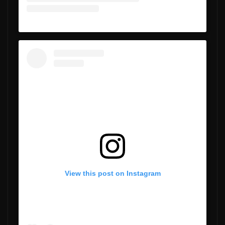
View this post on Instagram