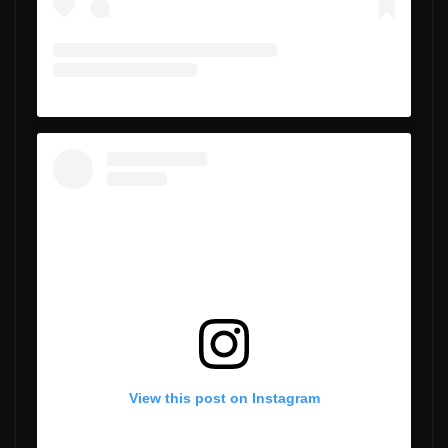
View this post on Instagram