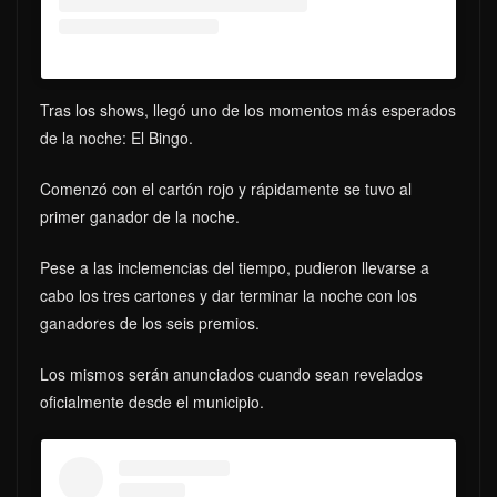
Tras los shows, llegó uno de los momentos más esperados
de la noche: El Bingo.
Comenzó con el cartón rojo y rápidamente se tuvo al
primer ganador de la noche.
Pese a las inclemencias del tiempo, pudieron llevarse a
cabo los tres cartones y dar terminar la noche con los
ganadores de los seis premios.
Los mismos serán anunciados cuando sean revelados
oficialmente desde el municipio.