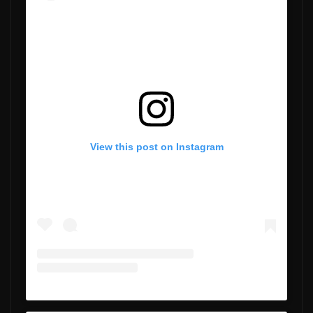
View this post on Instagram