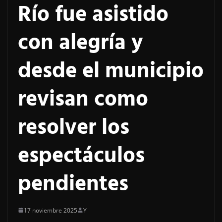
Río fue asistido
con alegría y
desde el municipio
revisan como
resolver los
espectáculos
pendientes
17 noviembre 2025
Y