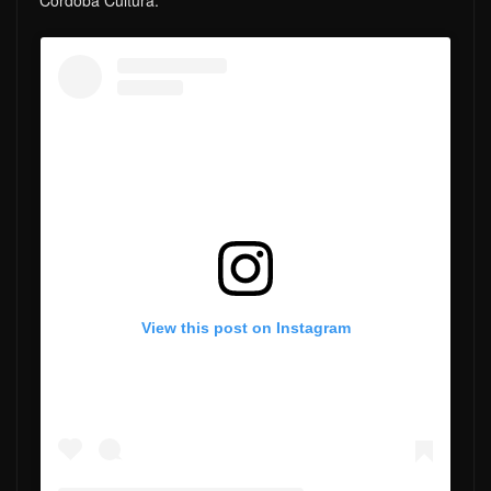
View this post on Instagram