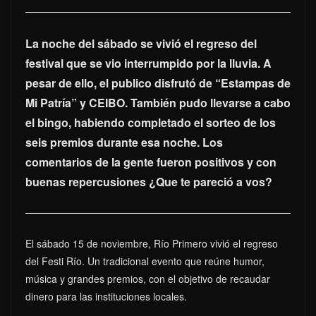
La noche del sábado se vivió el regreso del
festival que se vio interrumpido por la lluvia. A
pesar de ello, el publico disfrutó de “Estampas de
Mi Patría” y CEIBO. También pudo llevarse a cabo
el bingo, habiendo completado el sorteo de los
seis premios durante esa noche. Los
comentarios de la gente fueron positivos y con
buenas repercusiones ¿Que te pareció a vos?
El sábado 15 de noviembre, Río Primero vivió el regreso
del Festi Río. Un tradicional evento que reúne humor,
música y grandes premios, con el objetivo de recaudar
dinero para las instituciones locales.