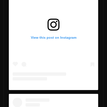
View this post on Instagram