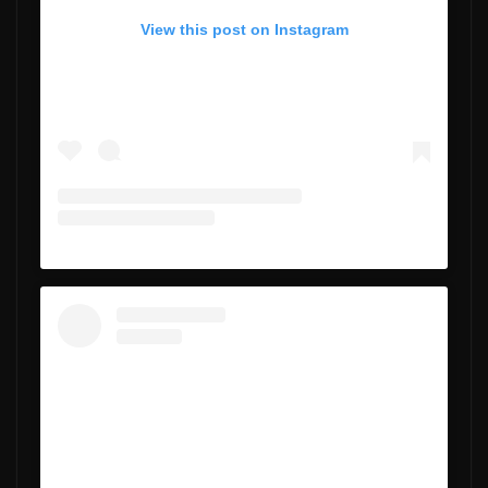
View this post on Instagram