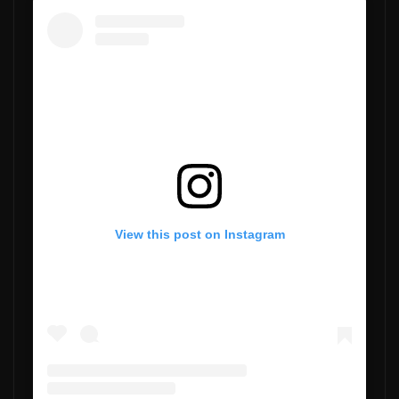
View this post on Instagram