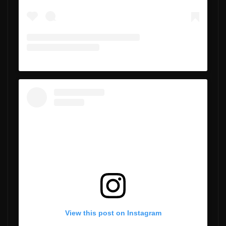
View this post on Instagram