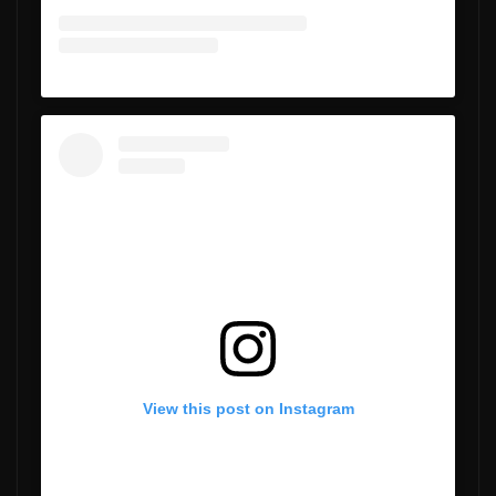
View this post on Instagram