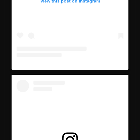
View this post on Instagram