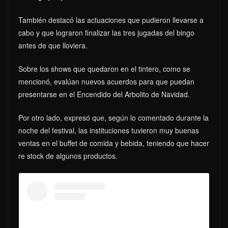
También destacó las actuaciones que pudieron llevarse a
cabo y que lograron finalizar las tres jugadas del bingo
antes de que lloviera.
Sobre los shows que quedaron en el tintero, como se
mencionó, evalúan nuevos acuerdos para que puedan
presentarse en el Encendido del Arbolito de Navidad.
Por otro lado, expresó que, según lo comentado durante la
noche del festival, las instituciones tuvieron muy buenas
ventas en el buffet de comida y bebida, teniendo que hacer
re stock de algunos productos.