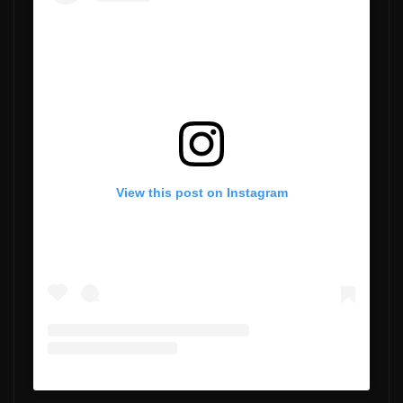
View this post on Instagram