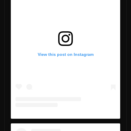
View this post on Instagram