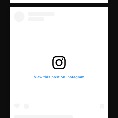
View this post on Instagram