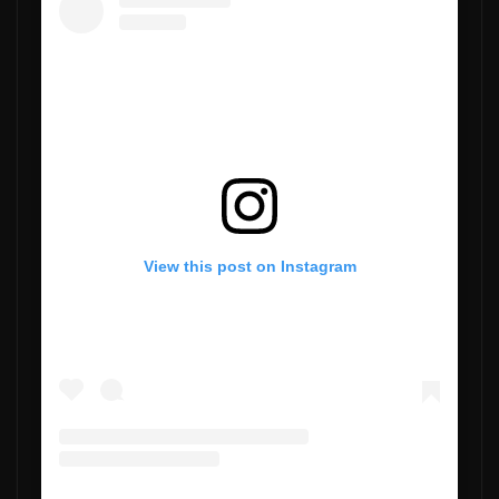
View this post on Instagram