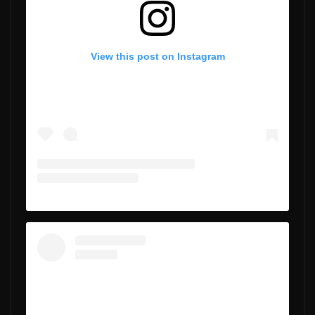
View this post on Instagram