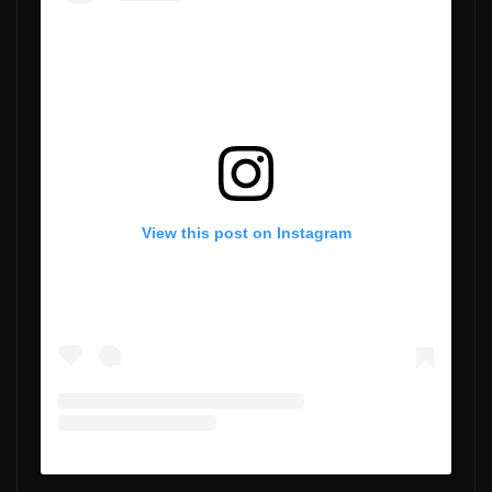
View this post on Instagram