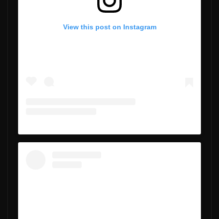
View this post on Instagram