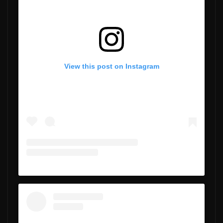
View this post on Instagram