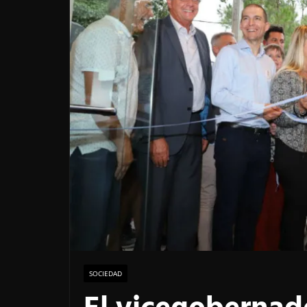
SOCIEDAD