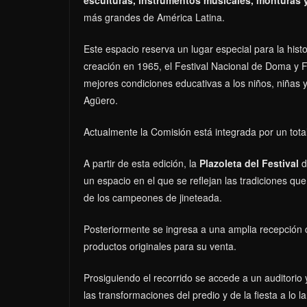
más grandes de América Latina.
Este espacio reserva un lugar especial para la hist
creación en 1965, el Festival Nacional de Doma y Fo
mejores condiciones educativas a los niños, niñas 
Agüero.
Actualmente la Comisión está integrada por un tota
A partir de esta edición, la
Plazoleta del Festival
d
un espacio en el que se reflejan las tradiciones que
de los campeones de jineteada.
Posteriormente se ingresa a una amplia recepción
productos originales para su venta.
Prosiguiendo el recorrido se accede a un auditorio 
las transformaciones del predio y de la fiesta a lo 