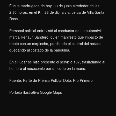
Fue la madrugada de hoy, 30 de junio alrededor de las
2:30 horas, en el Km 28 de dicha vía, cerca de Villa Santa
Rosa.
Personal policial entrevistó al conductor de un automóvil
marca Renault Sandero, quien manifestó que impactó de
frente con un carpincho, perdiendo el control del rodado
quedando al costado de la banquina.
En el lugar se hizo presente el servicio 107, trasladando al
hombre al nosocomio por un corte en la mano.
Fuente: Parte de Prensa Policial Dpto. Río Primero
Portada ilustrativa Google Maps