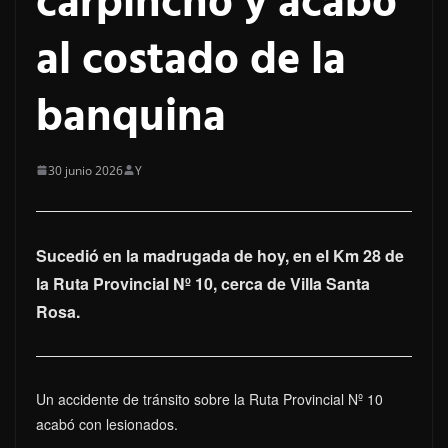
carpincho y acabó
al costado de la
banquina
30 junio 2026
Y
Sucedió en la madrugada de hoy, en el Km 28 de
la Ruta Provincial Nº 10, cerca de Villa Santa
Rosa.
Un accidente de tránsito sobre la Ruta Provincial Nº 10
acabó con lesionados.