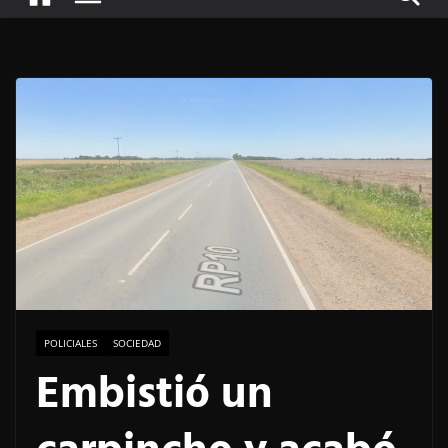
POLICIALES
SOCIEDAD
Embistió un