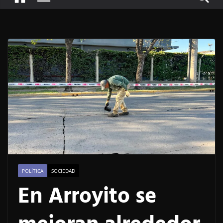
POLÍTICA
SOCIEDAD
En Arroyito se