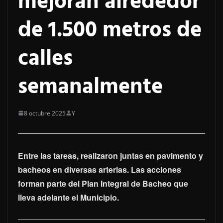
mejoran alrededor
de 1.500 metros de
calles
semanalmente
8 octubre 2025
Y
Entre las tareas, realizaron juntas en pavimento y
bacheos en diversas arterias. Las acciones
forman parte del Plan Integral de Bacheo que
lleva adelante el Municipio.