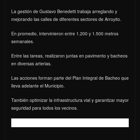
La gestión de Gustavo Benedetti trabaja arreglando y
mejorando las calles de diferentes sectores de Arroyito.
En promedio, intervinieron entre 1.200 y 1.500 metros
semanales.
Entre las tareas, realizaron juntas en pavimento y bacheos
en diversas arterias.
Las acciones forman parte del Plan Integral de Bacheo que
lleva adelante el Municipio.
También optimizar la infraestructura vial y garantizar mayor
seguridad para todos los vecinos.