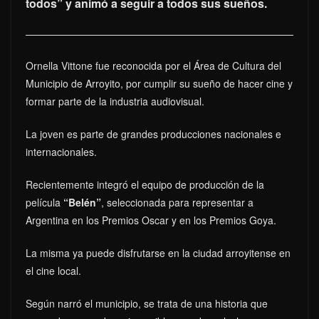
todos” y animó a seguir a todos sus sueños.
Ornella Vittone fue reconocida por el Área de Cultura del
Municipio de Arroyito, por cumplir su sueño de hacer cine y
formar parte de la industria audiovisual.
La joven es parte de grandes producciones nacionales e
internacionales.
Recientemente integró el equipo de producción de la
película
“Belén”
, seleccionada para representar a
Argentina en los Premios Oscar y en los Premios Goya.
La misma ya puede disfrutarse en la ciudad arroyitense en
el cine local.
Según narró el municipio, se trata de una historia que