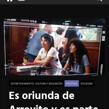
ENTRETENIMIENTO, CULTURA Y EDUCACIÓN
POLÍTICA
SOCIEDAD
Es oriunda de