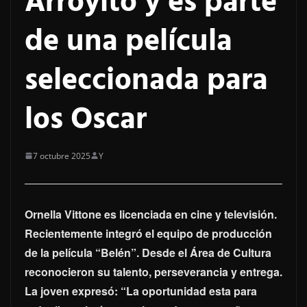
Arroyito y es parte
de una película
seleccionada para
los Oscar
7 octubre 2025
Y
Ornella Vittone es licenciada en cine y televisión.
Recientemente integró el equipo de producción
de la película “Belén”. Desde el Área de Cultura
reconocieron su talento, perseverancia y entrega.
La joven expresó: “La oportunidad esta para