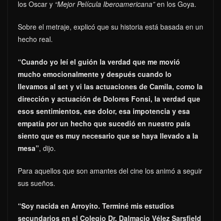
los Oscar y
“Mejor Película Iberoamericana”
en los Goya.
Sobre el metraje, explicó que su historia está basada en un
hecho real.
“Cuando yo leí el guión la verdad que me movió
mucho emocionalmente y después cuando lo
llevamos al set y vi las actuaciones de Camila, como la
dirección y actuación de Dolores Fonsi, la verdad que
esos sentimientos, ese dolor, esa impotencia y esa
empatía por un hecho que sucedió en nuestro país
siento que es muy necesario que se haya llevado a la
mesa”
, dijo.
Para aquellos que son amantes del cine los animó a seguir
sus sueños.
“Soy nacida en Arroyito. Terminé mis estudios
secundarios en el Colegio Dr. Dalmacio Vélez Sarsfield