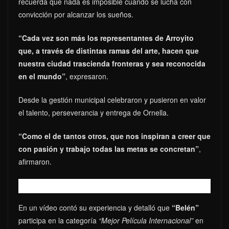
recuerda que nada es imposible cuando se lucha con
convicción por alcanzar los sueños.
“Cada vez son más los representantes de Arroyito
que, a través de distintas ramas del arte, hacen que
nuestra ciudad trascienda fronteras y sea reconocida
en el mundo”
, expresaron.
Desde la gestión municipal celebraron y pusieron en valor
el talento, perseverancia y entrega de Ornella.
“Como el de tantos otros, que nos inspiran a creer que
con pasión y trabajo todas las metas se concretan”
,
afirmaron.
En un vídeo contó su experiencia y detalló que
“Belén”
participa en la categoría
“Mejor Película Internacional”
en