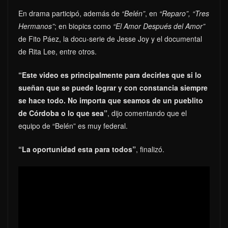
En drama participó, además de
“Belén”
, en
“Reparo”, “Tres
Hermanos”
; en biopics como
“El Amor Después del Amor”
de Fito Páez, la docu-serie de Jesse Joy y el documental
de Rita Lee, entre otros.
“Este video es principalmente para decirles que si lo
sueñan que se puede lograr y con constancia siempre
se hace todo. No importa que seamos de un pueblito
de Córdoba o lo que sea”
, dijo comentando que el
equipo de “Belén” es muy federal.
“La oportunidad esta para todos”
, finalizó.