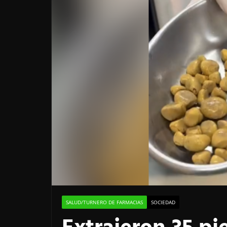
SALUD/TURNERO DE FARMACIAS
SOCIEDAD