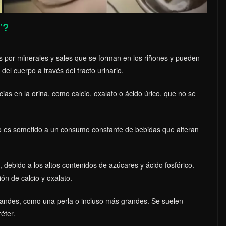
”?
 por minerales y sales que se forman en los riñones y pueden
 del cuerpo a través del tracto urinario.
as en la orina, como calcio, oxalato o ácido úrico, que no se
o es sometido a un consumo constante de bebidas que alteran
 debido a los altos contenidos de azúcares y ácido fosfórico.
ón de calcio y oxalato.
andes, como una perla o incluso más grandes. Se suelen
éter.