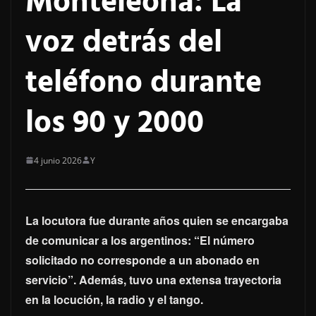
Monteleona: La
voz detrás del
teléfono durante
los 90 y 2000
4 junio 2026
Y
La locutora fue durante años quien se encargaba
de comunicar a los argentinos: “El número
solicitado no corresponde a un abonado en
servicio”. Además, tuvo una extensa trayectoria
en la locución, la radio y el tango.