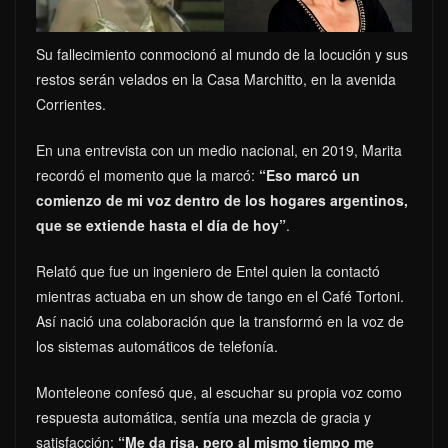
Su fallecimiento conmocionó al mundo de la locución y sus
restos serán velados en la Casa Marchitto, en la avenida
Corrientes.
En una entrevista con un medio nacional, en 2019, Marita
recordó el momento que la marcó:
“Eso marcó un
comienzo de mi voz dentro de los hogares argentinos,
que se extiende hasta el día de hoy”
.
Relató que fue un ingeniero de Entel quien la contactó
mientras actuaba en un show de tango en el Café Tortoni.
Así nació una colaboración que la transformó en la voz de
los sistemas automáticos de telefonía.
Monteleone confesó que, al escuchar su propia voz como
respuesta automática, sentía una mezcla de gracia y
satisfacción:
“Me da risa, pero al mismo tiempo me