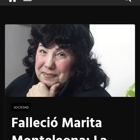
SOCIEDAD
Falleció Marita