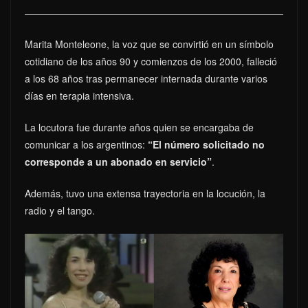
Marita Monteleone, la voz que se convirtió en un símbolo
cotidiano de los años 90 y comienzos de los 2000, falleció
a los 68 años tras permanecer internada durante varios
días en terapia intensiva.
La locutora fue durante años quien se encargaba de
comunicar a los argentinos:
“El número solicitado no
corresponde a un abonado en servicio”
.
Además, tuvo una extensa trayectoria en la locución, la
radio y el tango.