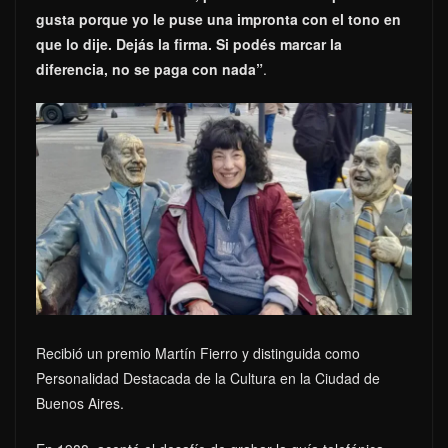
gusta porque yo le puse una impronta con el tono en
que lo dije. Dejás la firma. Si podés marcar la
diferencia, no se paga con nada”
.
Recibió un premio Martín Fierro y distinguida como
Personalidad Destacada de la Cultura en la Ciudad de
Buenos Aires.