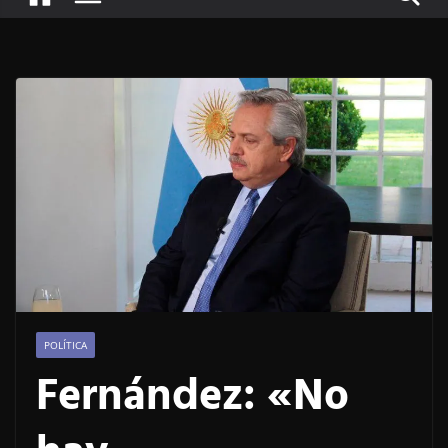
POLÍTICA
Fernández: «No