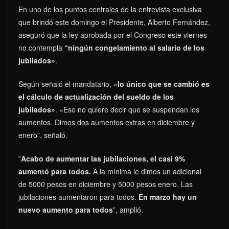
En uno de los puntos centrales de la entrevista exclusiva
que brindó este domingo el Presidente, Alberto Fernández,
aseguró que la ley aprobada por el Congreso este viernes
no contempla
“ningún congelamiento al salario de los
jubilados»
.
Según señaló el mandatario, «
lo único que se cambió es
el cálculo de actualización del sueldo de los
jubilados»
. «Eso no quiere decir que se suspendan los
aumentos. Dimos dos aumentos extras en diciembre y
enero”, señaló.
”
Acabo de aumentar las jubilaciones, el casi 9%
aumentó para todos.
A la mínima le dimos un adicional
de 5000 pesos en diciembre y 5000 pesos enero. Las
jubilaciones aumentaron para todos.
En marzo hay un
nuevo aumento para todos
”, amplió.