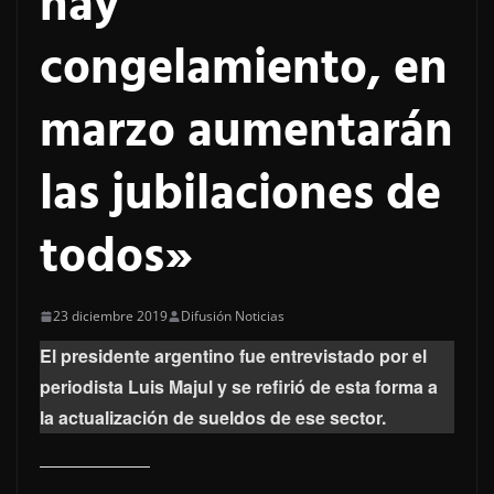
hay
congelamiento, en
marzo aumentarán
las jubilaciones de
todos»
23 diciembre 2019
Difusión Noticias
El presidente argentino fue entrevistado por el
periodista Luis Majul y se refirió de esta forma a
la actualización de sueldos de ese sector.