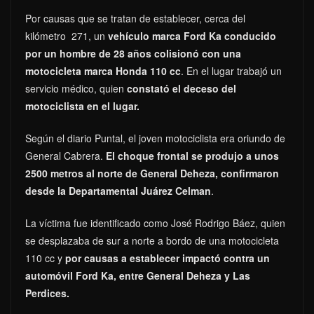
Por causas que se tratan de establecer, cerca del
kilómetro 271, un
vehículo marca Ford Ka conducido
por un hombre de 28 años colisionó con una
motocicleta marca Honda 110 cc
. En el lugar trabajó un
servicio médico, quien
constató el deceso del
motociclista en el lugar.
Según el diario Puntal, el joven motociclista era oriundo de
General Cabrera.
El choque frontal se produjo a unos
2500 metros al norte de General Deheza, confirmaron
desde la Departamental Juárez Celman
.
La víctima fue identificado como José Rodrigo Báez, quien
se desplazaba de sur a norte a bordo de una motocicleta
110 cc y
por causas a establecer impactó contra un
automóvil Ford Ka, entre General Deheza y Las
Perdices.