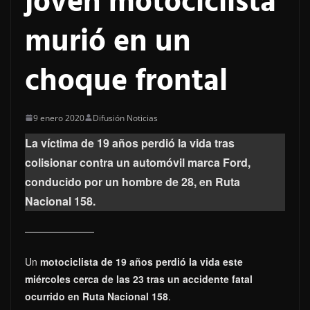
joven motociclista
murió en un
choque frontal
9 enero 2020
Difusión Noticias
La víctima de 19 años perdió la vida tras
colisionar contra un automóvil marca Ford,
conducido por un hombre de 28, en Ruta
Nacional 158.
Un
motociclista de 19 años perdió la vida este
miércoles cerca de las 23 tras un accidente fatal
ocurrido en Ruta Nacional 158
.