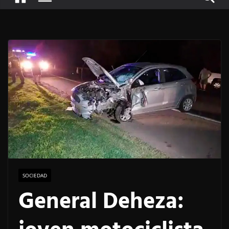
SOCIEDAD
General Deheza: