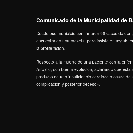
Comunicado de la Municipalidad de Ba
Desde ese municipio confirmaron 96 casos de dengu
encuentra en una meseta, pero insiste en seguir t
la proliferación.
Respecto a la muerte de una paciente con la enfer
Arroyito, con buena evolución, aclarando que esta 
producto de una insuficiencia cardíaca a causa de
complicación y posterior deceso».