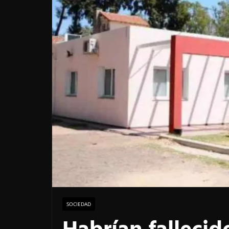
SOCIEDAD